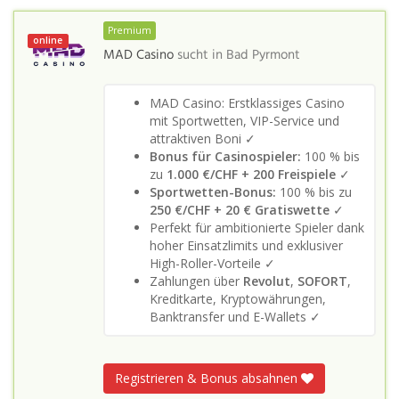
Premium
online
MAD Casino
sucht in
Bad Pyrmont
MAD Casino: Erstklassiges Casino
mit Sportwetten, VIP-Service und
attraktiven Boni ✓
Bonus für Casinospieler:
100 % bis
zu
1.000 €/CHF + 200 Freispiele
✓
Sportwetten-Bonus:
100 % bis zu
250 €/CHF + 20 € Gratiswette
✓
Perfekt für ambitionierte Spieler dank
hoher Einsatzlimits und exklusiver
High-Roller-Vorteile ✓
Zahlungen über
Revolut
,
SOFORT
,
Kreditkarte, Kryptowährungen,
Banktransfer und E-Wallets ✓
Registrieren & Bonus absahnen