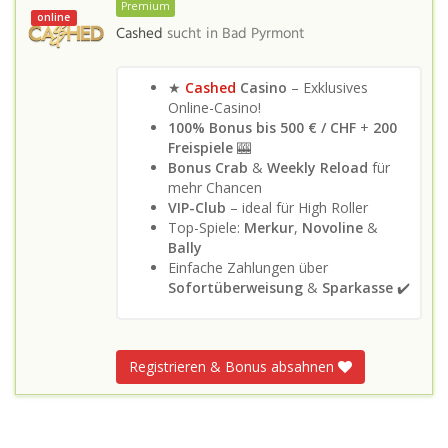
Premium
online
Cashed
sucht in
Bad Pyrmont
★
Cashed
Casino
– Exklusives
Online-Casino!
100% Bonus bis 500 €
/ CHF
+
200
Freispiele
🎰
Bonus Crab
&
Weekly Reload
für
mehr Chancen
VIP-Club
– ideal für High Roller
Top-Spiele:
Merkur
,
Novoline
&
Bally
Einfache Zahlungen über
Sofortüberweisung
&
Sparkasse
✔️
Registrieren & Bonus absahnen