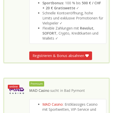
Sportbonus:
100 % bis
500 € / CHF
+ 20 € Gratiswette
✓
Schnelle Kontoeröffnung, hohe
Limits und exklusive Promotionen für
Vielspieler ✓
Flexible Zahlungen mit
Revolut
,
SOFORT
, Crypto, Kreditkarten und
Wallets ✓
Registrieren & Bonus absahnen
Premium
online
MAD Casino
sucht in
Bad Pyrmont
MAD Casino
: Erstklassiges Casino
mit Sportwetten, VIP-Service und