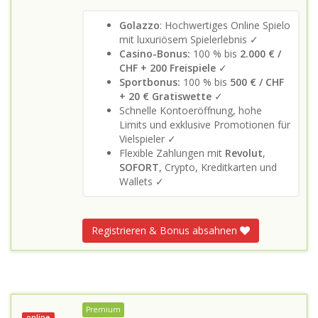
Golazzo
: Hochwertiges Online Spielo
mit luxuriösem Spielerlebnis ✓
Casino-Bonus:
100 % bis
2.000 € /
CHF + 200 Freispiele
✓
Sportbonus:
100 % bis
500 € / CHF
+ 20 € Gratiswette
✓
Schnelle Kontoeröffnung, hohe
Limits und exklusive Promotionen für
Vielspieler ✓
Flexible Zahlungen mit
Revolut
,
SOFORT
, Crypto, Kreditkarten und
Wallets ✓
Registrieren & Bonus absahnen
Premium
online