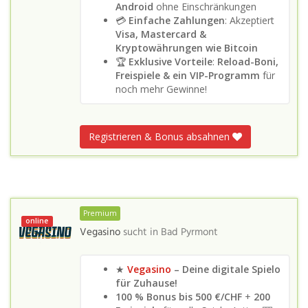
Android
ohne Einschränkungen
💳
Einfache Zahlungen
: Akzeptiert
Visa, Mastercard &
Kryptowährungen wie Bitcoin
🏆
Exklusive Vorteile
:
Reload-Boni,
Freispiele & ein VIP-Programm
für
noch mehr Gewinne!
Registrieren & Bonus absahnen
Premium
online
Vegasino
sucht in
Bad Pyrmont
★
Vegasino
– Deine digitale Spielo
für Zuhause!
100 % Bonus bis 500 €/CHF
+
200