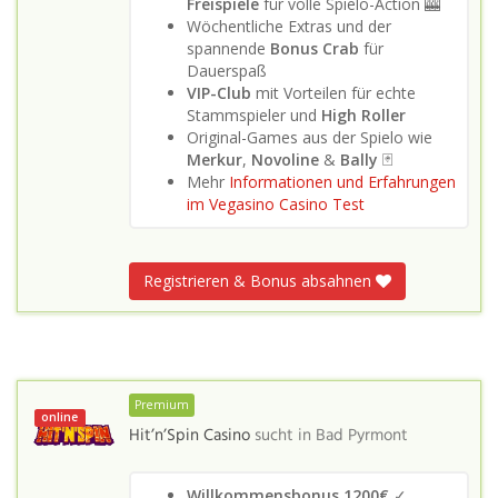
Freispiele
für volle Spielo-Action 🎰
Wöchentliche Extras und der
spannende
Bonus Crab
für
Dauerspaß
VIP-Club
mit Vorteilen für echte
Stammspieler und
High Roller
Original-Games aus der Spielo wie
Merkur
,
Novoline
&
Bally
🃏
Mehr
Informationen und Erfahrungen
im Vegasino Casino Test
Registrieren & Bonus absahnen
Premium
online
Hit’n’Spin Casino
sucht in
Bad Pyrmont
Willkommensbonus 1200€
✓