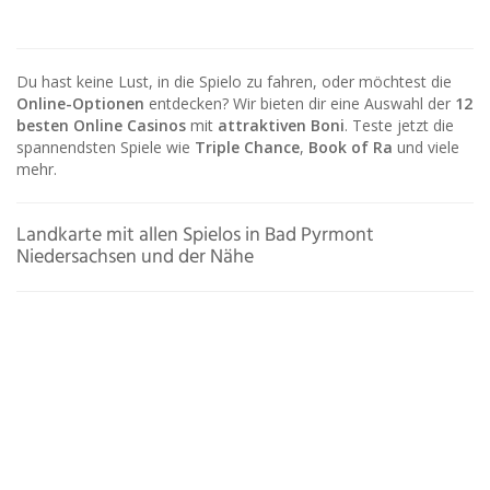
Du hast keine Lust, in die Spielo zu fahren, oder möchtest die
Online-Optionen
entdecken? Wir bieten dir eine Auswahl der
12
besten Online Casinos
mit
attraktiven Boni
. Teste jetzt die
spannendsten Spiele wie
Triple Chance
,
Book of Ra
und viele
mehr.
Landkarte mit allen Spielos in Bad Pyrmont
Niedersachsen und der Nähe