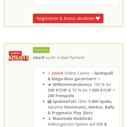
Registrieren & Bonus absahnen
Premium
online
Joker8
sucht in
Bad Pyrmont
⭐
Joker8
Online Casino
– Spielspaß
& Mega-Boni garantiert!
⭐
🔥
Willkommensbonus
: 100 % bis
500 €/CHF
& 50 % bis
1.000 €/CHF
+
200 Freispiele
🎰
Spielvielfalt
: Über
5.600 Spiele
,
darunter
Novomatic, Merkur, Bally
& Pragmatic Play Slots
📱
Maximale Mobilität
:
Reibungsloses Spielen auf
iOS &