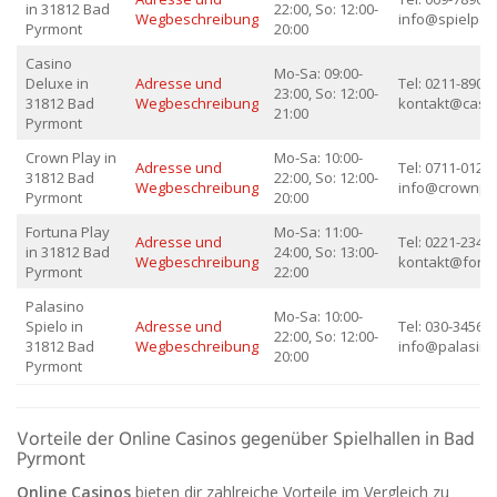
in 31812 Bad
22:00, So: 12:00-
Wegbeschreibung
info@spielpar
Pyrmont
20:00
Casino
Mo-Sa: 09:00-
Deluxe in
Adresse und
Tel: 0211-89012
23:00, So: 12:00-
31812 Bad
Wegbeschreibung
kontakt@casi
21:00
Pyrmont
Crown Play in
Mo-Sa: 10:00-
Adresse und
Tel: 0711-01234
31812 Bad
22:00, So: 12:00-
Wegbeschreibung
info@crownpl
Pyrmont
20:00
Fortuna Play
Mo-Sa: 11:00-
Adresse und
Tel: 0221-23456
in 31812 Bad
24:00, So: 13:00-
Wegbeschreibung
kontakt@fortu
Pyrmont
22:00
Palasino
Mo-Sa: 10:00-
Spielo in
Adresse und
Tel: 030-345678
22:00, So: 12:00-
31812 Bad
Wegbeschreibung
info@palasino
20:00
Pyrmont
Vorteile der Online Casinos gegenüber Spielhallen in Bad
Pyrmont
Online Casinos
bieten dir zahlreiche Vorteile im Vergleich zu