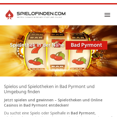
Skip
to
main
Toggl
content
navig
Spielothek in der Nähe
Bad Pyrmont
Spielos und Spielotheken in Bad Pyrmont und
Umgebung finden
Jetzt spielen und gewinnen – Spielotheken und Online
Casinos in Bad Pyrmont entdecken!
Du suchst eine Spielo oder Spielhalle in
Bad Pyrmont
,