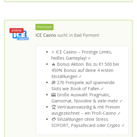
Premium
online
ICE Casino
sucht in
Bad Pyrmont
⭐ ICE Casino – Frostige Limits,
heißes Gameplay! ⭐
🔥 Bonus Aktion: Bis zu €1.500 bei
450% Bonus auf deine 4 ersten
Einzahlungen ✓
🎁 270 Freispiele auf spannende
Slots wie Book of Fallen ✓
🎰 Große Auswahl: Pragmatic,
Gamomat, Novoline & viele mehr ✓
🏆 Vertrauenswürdig & mit Preisen
ausgezeichnet – ein Profi‑Casino ✓
💳 Einzahlungen ohne Stress:
SOFORT, Paysafecard oder Crypto ✓