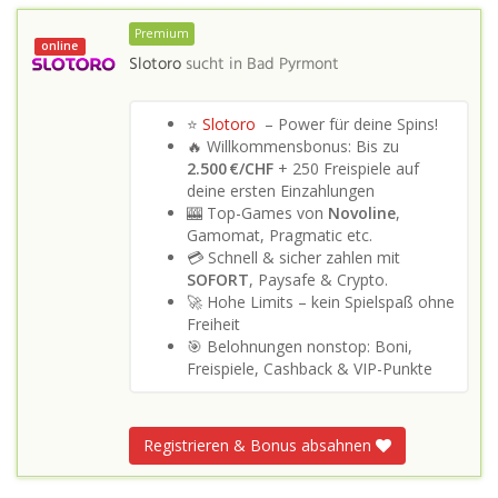
Premium
online
Slotoro
sucht in
Bad Pyrmont
⭐
Slotoro
– Power für deine Spins!
🔥 Willkommensbonus: Bis zu
2.500 €/CHF
+ 250 Freispiele auf
deine ersten Einzahlungen
🎰 Top-Games von
Novoline
,
Gamomat, Pragmatic etc.
💳 Schnell & sicher zahlen mit
SOFORT
, Paysafe & Crypto.
🚀 Hohe Limits – kein Spielspaß ohne
Freiheit
🎯 Belohnungen nonstop: Boni,
Freispiele, Cashback & VIP-Punkte
Registrieren & Bonus absahnen