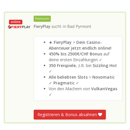
Premium
online
FieryPlay
sucht in
Bad Pyrmont
★
FieryPlay
>
Dein Casino-
Abenteuer jetzt endlich online!
450% bis 2500€/CHF Bonus
auf
deine ersten Einzahlungen ✓
350 Freispiele
, z.B. bei
Sizzling Hot
✓
Alle beliebten Slots
>
Novomatic
✓
Pragmatic
✓
Von den Machern von
VulkanVegas
✓
Registrieren & Bonus absahnen