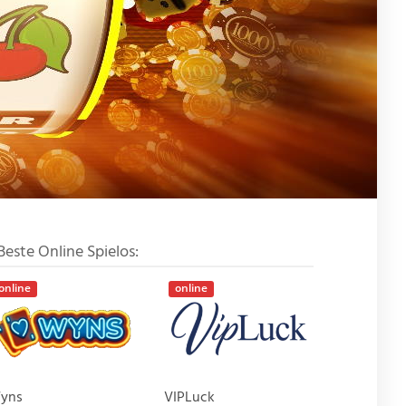
Beste Online Spielos:
online
online
yns
VIPLuck