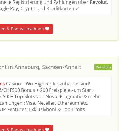
hnelle Registrierung und Zahlungen über
Revolut
,
ogle Pay
, Crypto und Kreditkarten ✓
eren & Bonus absahnen
cht in
Annaburg, Sachsen-Anhalt
Premium
ns
Casino – Wo High Roller zuhause sind!
€/CHF500 Bonus + 200 Freispiele zum Start
 5.500+ Top-Slots von Novo, Pragmatic & mehr
Zahlungeni: Visa, Neteller, Ethereum etc.
VIP-Features: Exklusivboni & Top-Limits
eren & Bonus absahnen