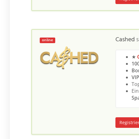
Cashed
s
online
★
10
Bo
VIP
Top
Ei
Sp
Registri