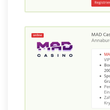
Registri
MAD Cas
online
Annaburg
MA
VIP
Bon
200
Sp
Gr
Per
Ein
Za
Kr