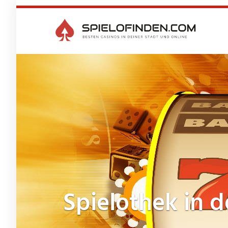
Skip
to
main
content
Spielothek in 