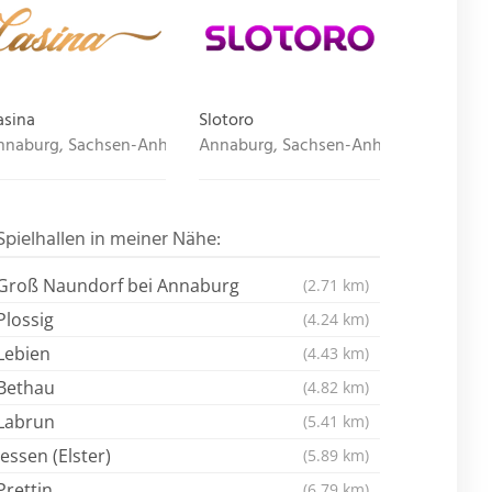
asina
Slotoro
nnaburg, Sachsen-Anhalt
Annaburg, Sachsen-Anhalt
Spielhallen in meiner Nähe:
Groß Naundorf bei Annaburg
(2.71 km)
Plossig
(4.24 km)
Lebien
(4.43 km)
Bethau
(4.82 km)
Labrun
(5.41 km)
Jessen (Elster)
(5.89 km)
Prettin
(6.79 km)