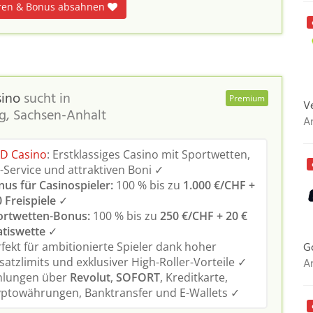
eren & Bonus absahnen
ino
sucht in
Premium
V
, Sachsen-Anhalt
A
D Casino
: Erstklassiges Casino mit Sportwetten,
-Service und attraktiven Boni ✓
us für Casinospieler:
100 % bis zu
1.000 €/CHF +
 Freispiele
✓
ortwetten-Bonus:
100 % bis zu
250 €/CHF + 20 €
atiswette
✓
fekt für ambitionierte Spieler dank hoher
G
satzlimits und exklusiver High-Roller-Vorteile ✓
A
hlungen über
Revolut
,
SOFORT
, Kreditkarte,
yptowährungen, Banktransfer und E-Wallets ✓