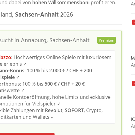
und dabei von
hohen Willkommensboni
profitieren.
A
hland,
Sachsen-Anhalt
2026
sucht in
Annaburg, Sachsen-Anhalt
Premium
lazzo
: Hochwertiges Online Spielo mit luxuriösem
M
elerlebnis ✓
A
sino-Bonus:
100 % bis
2.000 € / CHF + 200
ispiele
✓
ortbonus:
100 % bis
500 € / CHF + 20 €
atiswette
✓
nelle Kontoeröffnung, hohe Limits und exklusive
motionen für Vielspieler ✓
xible Zahlungen mit
Revolut
,
SOFORT
, Crypto,
ditkarten und Wallets ✓
I
A