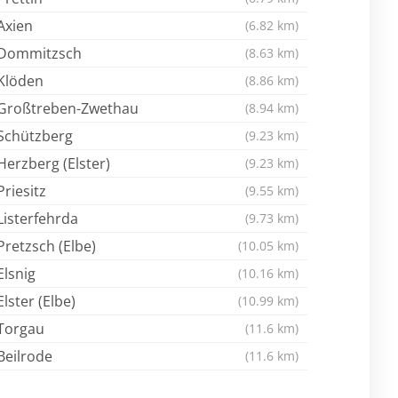
Axien
(6.82 km)
Dommitzsch
(8.63 km)
Klöden
(8.86 km)
Großtreben-Zwethau
(8.94 km)
Schützberg
(9.23 km)
Herzberg (Elster)
(9.23 km)
Priesitz
(9.55 km)
Listerfehrda
(9.73 km)
Pretzsch (Elbe)
(10.05 km)
Elsnig
(10.16 km)
Elster (Elbe)
(10.99 km)
Torgau
(11.6 km)
Beilrode
(11.6 km)