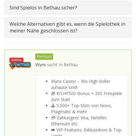
Sind Spielos in Bethau sicher?
Welche Alternativen gibt es, wenn die Spielothek in
meiner Nähe geschlossen ist?
Premium
online
Wyns
sucht in
Bethau
Wyns Casino – Wo High Roller
zuhause sind!
🎁 €/CHF500 Bonus + 200 Freispiele
zum Start
🕹️ 5.500+ Top-Slots von Novo,
Pragmatic & mehr
💳 Zahlungeni: Visa, Neteller,
Ethereum etc.
👑 VIP-Features: Exklusivboni & Top-
Limits