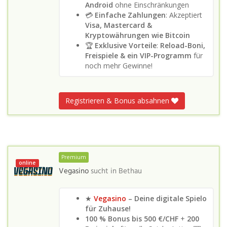
Android
ohne Einschränkungen
💳
Einfache Zahlungen
: Akzeptiert
Visa, Mastercard &
Kryptowährungen wie Bitcoin
🏆
Exklusive Vorteile
:
Reload-Boni,
Freispiele & ein VIP-Programm
für
noch mehr Gewinne!
Registrieren & Bonus absahnen
Premium
online
Vegasino
sucht in
Bethau
★
Vegasino
– Deine digitale Spielo
für Zuhause!
100 % Bonus bis 500 €/CHF
+
200