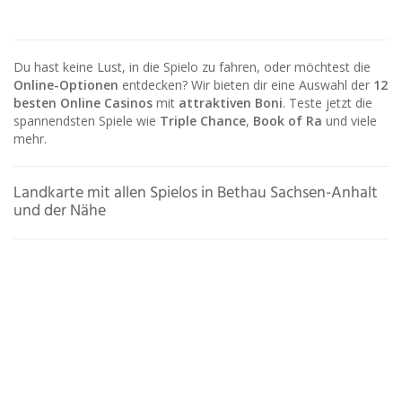
Du hast keine Lust, in die Spielo zu fahren, oder möchtest die
Online-Optionen
entdecken? Wir bieten dir eine Auswahl der
12
besten Online Casinos
mit
attraktiven Boni
. Teste jetzt die
spannendsten Spiele wie
Triple Chance
,
Book of Ra
und viele
mehr.
Landkarte mit allen Spielos in Bethau Sachsen-Anhalt
und der Nähe