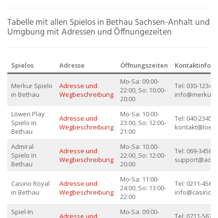
Tabelle mit allen Spielos in Bethau Sachsen-Anhalt und
Umgbung mit Adressen und Öffnungezeiten
Spielos
Adresse
Öffnungszeiten
Kontaktinfor
Mo-Sa: 09:00-
Merkur Spielo
Adresse und
Tel: 030-123456
22:00, So: 10:00-
in Bethau
Wegbeschreibung
info@merkur.
20:00
Löwen Play
Mo-Sa: 10:00-
Adresse und
Tel: 040-234567
Spielo in
23:00, So: 12:00-
Wegbeschreibung
kontakt@loew
Bethau
21:00
Admiral
Mo-Sa: 10:00-
Adresse und
Tel: 069-345678
Spielo in
22:00, So: 12:00-
Wegbeschreibung
support@admi
Bethau
20:00
Mo-Sa: 11:00-
Casino Royal
Adresse und
Tel: 0211-45678
24:00, So: 13:00-
in Bethau
Wegbeschreibung
info@casino-r
22:00
Spiel-In
Mo-Sa: 09:00-
Adresse und
Tel: 0711-56789