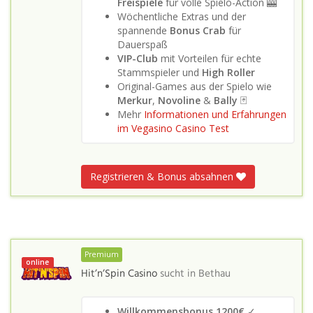
Freispiele
für volle Spielo-Action 🎰
Wöchentliche Extras und der
spannende
Bonus Crab
für
Dauerspaß
VIP-Club
mit Vorteilen für echte
Stammspieler und
High Roller
Original-Games aus der Spielo wie
Merkur
,
Novoline
&
Bally
🃏
Mehr
Informationen und Erfahrungen
im Vegasino Casino Test
Registrieren & Bonus absahnen
Premium
online
Hit’n’Spin Casino
sucht in
Bethau
Willkommensbonus 1200€
✓