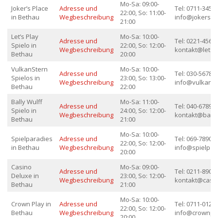
Mo-Sa: 09:00-
Joker’s Place
Adresse und
Tel: 0711-34567
22:00, So: 11:00-
in Bethau
Wegbeschreibung
info@jokerspl
21:00
Let’s Play
Mo-Sa: 10:00-
Adresse und
Tel: 0221-45678
Spielo in
22:00, So: 12:00-
Wegbeschreibung
kontakt@letsp
Bethau
20:00
VulkanStern
Mo-Sa: 10:00-
Adresse und
Tel: 030-567890
Spielos in
23:00, So: 13:00-
Wegbeschreibung
info@vulkanst
Bethau
22:00
Bally Wulff
Mo-Sa: 11:00-
Adresse und
Tel: 040-678901
Spielo in
24:00, So: 12:00-
Wegbeschreibung
kontakt@bally
Bethau
21:00
Mo-Sa: 10:00-
Spielparadies
Adresse und
Tel: 069-789012
22:00, So: 12:00-
in Bethau
Wegbeschreibung
info@spielpar
20:00
Casino
Mo-Sa: 09:00-
Adresse und
Tel: 0211-89012
Deluxe in
23:00, So: 12:00-
Wegbeschreibung
kontakt@casi
Bethau
21:00
Mo-Sa: 10:00-
Crown Play in
Adresse und
Tel: 0711-01234
22:00, So: 12:00-
Bethau
Wegbeschreibung
info@crownpl
20:00