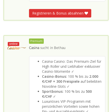
Registrieren & Bonus absahnen
Premium
online
Casina
sucht in
Bethau
Casina Casino: Das Premium-Ziel für
High Roller und Liebhaber exklusiver
Casino-Momente ✓
Casino-Bonus:
100 % bis zu
2.000
€/CHF + 300 Freispiele
auf beliebten
Novoline-Slots ✓
Sportbonus:
100 % bis zu
500
€/CHF
✓
Luxuriöses VIP-Programm mit
persönlichen Vorteilen sowie hohen
Ein- und Auszahlungslimits ✓