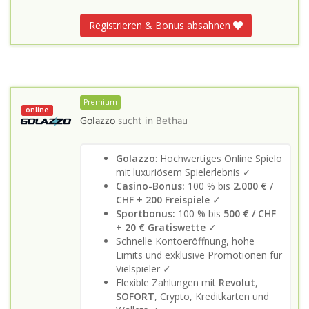
Registrieren & Bonus absahnen
Premium
online
Golazzo
sucht in
Bethau
Golazzo
: Hochwertiges Online Spielo
mit luxuriösem Spielerlebnis ✓
Casino-Bonus:
100 % bis
2.000 € /
CHF + 200 Freispiele
✓
Sportbonus:
100 % bis
500 € / CHF
+ 20 € Gratiswette
✓
Schnelle Kontoeröffnung, hohe
Limits und exklusive Promotionen für
Vielspieler ✓
Flexible Zahlungen mit
Revolut
,
SOFORT
, Crypto, Kreditkarten und