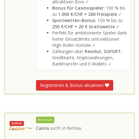
attraktiven Boni ✓
Bonus für Casinospieler:
100 % bis
zu
1.000 €/CHF + 200 Freispiele
✓
Sportwetten-Bonus:
100 % bis zu
250 €/CHF + 20 € Gratiswette
✓
Perfekt für ambitionierte Spieler dank
hoher Einsatzlimits und exklusiver
High-Roller-Vorteile ✓
Zahlungen über
Revolut
,
SOFORT
,
Kreditkarte, Kryptowährungen,
Banktransfer und E-Wallets ✓
Registrieren & Bonus absahnen
Premium
online
Casina
sucht in
Bethau