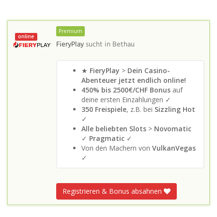
Premium
online
FieryPlay
sucht in
Bethau
★
FieryPlay
>
Dein Casino-
Abenteuer jetzt endlich online!
450% bis 2500€/CHF Bonus
auf
deine ersten Einzahlungen ✓
350 Freispiele
, z.B. bei
Sizzling Hot
✓
Alle beliebten Slots
>
Novomatic
✓
Pragmatic
✓
Von den Machern von
VulkanVegas
✓
Registrieren & Bonus absahnen