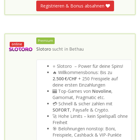
Registrieren & Bonus absahnen
Premium
online
Slotoro
sucht in
Bethau
⭐ Slotoro – Power für deine Spins!
🔥 Willkommensbonus: Bis zu
2.500 €/CHF
+ 250 Freispiele auf
deine ersten Einzahlungen
🎰 Top-Games von
Novoline
,
Gamomat, Pragmatic etc.
💳 Schnell & sicher zahlen mit
SOFORT
, Paysafe & Crypto.
🚀 Hohe Limits – kein Spielspaß ohne
Freiheit
🎯 Belohnungen nonstop: Boni,
Freispiele, Cashback & VIP-Punkte