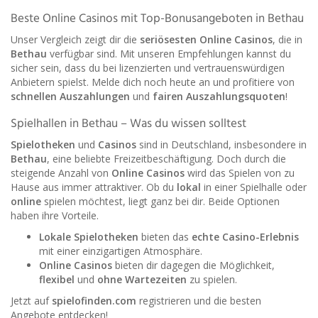
Beste Online Casinos mit Top-Bonusangeboten in Bethau
Unser Vergleich zeigt dir die
seriösesten Online Casinos
, die in
Bethau
verfügbar sind. Mit unseren Empfehlungen kannst du
sicher sein, dass du bei lizenzierten und vertrauenswürdigen
Anbietern spielst. Melde dich noch heute an und profitiere von
schnellen Auszahlungen
und
fairen Auszahlungsquoten
!
Spielhallen in Bethau – Was du wissen solltest
Spielotheken
und
Casinos
sind in Deutschland, insbesondere in
Bethau
, eine beliebte Freizeitbeschäftigung. Doch durch die
steigende Anzahl von
Online Casinos
wird das Spielen von zu
Hause aus immer attraktiver. Ob du
lokal
in einer Spielhalle oder
online
spielen möchtest, liegt ganz bei dir. Beide Optionen
haben ihre Vorteile.
Lokale Spielotheken
bieten das
echte Casino-Erlebnis
mit einer einzigartigen Atmosphäre.
Online Casinos
bieten dir dagegen die Möglichkeit,
flexibel
und
ohne Wartezeiten
zu spielen.
Jetzt auf
spielofinden.com
registrieren und die besten
Angebote entdecken!