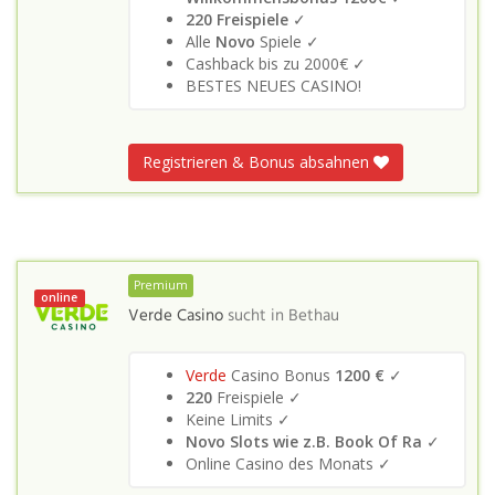
220 Freispiele
✓
Alle
Novo
Spiele ✓
Cashback bis zu 2000€ ✓
BESTES NEUES CASINO!
Registrieren & Bonus absahnen
Premium
online
Verde Casino
sucht in
Bethau
Verde
Casino Bonus
1200 €
✓
220
Freispiele ✓
Keine Limits ✓
Novo Slots wie z.B. Book Of Ra
✓
Online Casino des Monats ✓