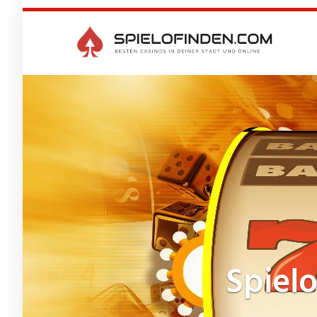
Skip
to
main
content
Spiel