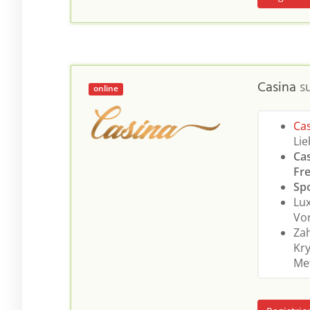
Casina
s
online
Ca
Li
Ca
Fre
Sp
Lu
Vor
Zah
Kr
Me