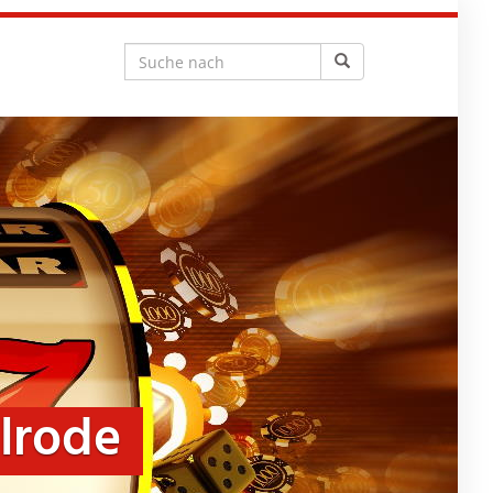
ilrode