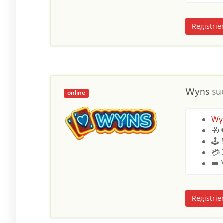
Registri
Wyns
su
online
Wy
🎁 
🕹️
💳 
👑 
Registri