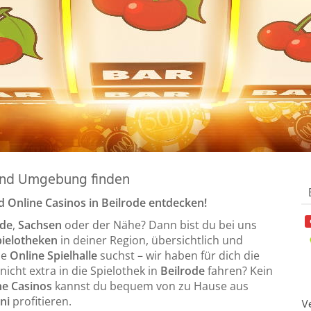
 und Umgebung finden
d Online Casinos in Beilrode entdecken!
ode
,
Sachsen
oder der Nähe? Dann bist du bei uns
pielotheken
in deiner Region, übersichtlich und
ne
Online Spielhalle
suchst – wir haben für dich die
icht extra in die Spielothek in
Beilrode
fahren? Kein
ne Casinos
kannst du bequem von zu Hause aus
ni
profitieren.
V