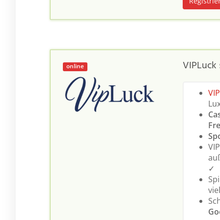
Registri
VIPLuck
online
VI
Lu
Ca
Fre
Sp
VIP
au
✓
Sp
vie
Sc
Go