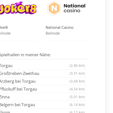
oker8
National Casino
ilrode
Beilrode
Spielhallen in meiner Nähe:
Torgau
(2.86 km)
Großtreben-Zwethau
(3.31 km)
Arzberg bei Torgau
(3.68 km)
Pflückuff bei Torgau
(4.54 km)
Zinna
(5.01 km)
Belgern bei Torgau
(6.14 km)
Elsnig
(6.17 km)