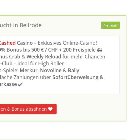
ucht in
Beilrode
Premium
Cashed
Casino
– Exklusives Online-Casino!
0% Bonus bis 500 €
/ CHF
+
200 Freispiele
🎰
nus Crab
&
Weekly Reload
für mehr Chancen
-Club
– ideal für High Roller
-Spiele:
Merkur
,
Novoline
&
Bally
nfache Zahlungen über
Sofortüberweisung
&
arkasse
✔️
eren & Bonus absahnen