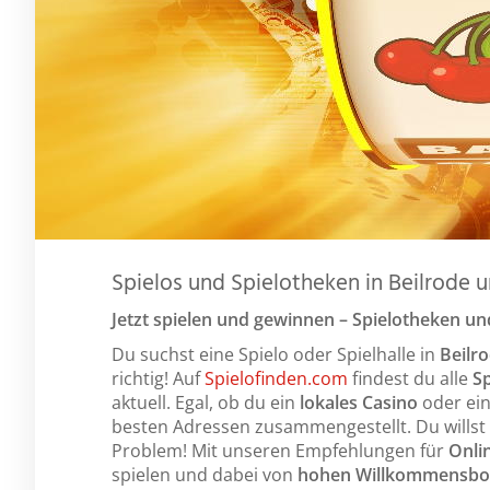
Spielos und Spielotheken in Beilrode
Jetzt spielen und gewinnen – Spielotheken un
Du suchst eine Spielo oder Spielhalle in
Beilr
richtig! Auf
Spielofinden.com
findest du alle
S
aktuell. Egal, ob du ein
lokales Casino
oder ei
besten Adressen zusammengestellt. Du willst n
Problem! Mit unseren Empfehlungen für
Onli
spielen und dabei von
hohen Willkommensbo