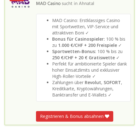
MAD Casino
sucht in
Ahnatal
MAD Casino: Erstklassiges Casino
mit Sportwetten, VIP-Service und
attraktiven Boni ✓
Bonus für Casinospieler:
100 % bis
zu
1.000 €/CHF + 200 Freispiele
✓
Sportwetten-Bonus:
100 % bis zu
250 €/CHF + 20 € Gratiswette
✓
Perfekt für ambitionierte Spieler dank
hoher Einsatzlimits und exklusiver
High-Roller-Vorteile ✓
Zahlungen über
Revolut
,
SOFORT
,
Kreditkarte, Kryptowährungen,
Banktransfer und E-Wallets ✓
Registrieren & Bonus absahnen