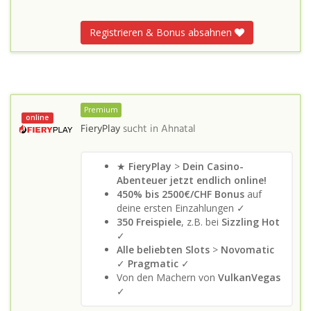
Registrieren & Bonus absahnen
Premium
online
FieryPlay
sucht in
Ahnatal
★
FieryPlay
>
Dein Casino-
Abenteuer jetzt endlich online!
450% bis 2500€/CHF Bonus
auf
deine ersten Einzahlungen ✓
350 Freispiele
, z.B. bei
Sizzling Hot
✓
Alle beliebten Slots
>
Novomatic
✓
Pragmatic
✓
Von den Machern von
VulkanVegas
✓