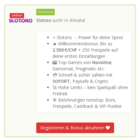
Premium
online
Slotoro
sucht in
Ahnatal
⭐ Slotoro – Power für deine Spins!
🔥 Willkommensbonus: Bis zu
2.500 €/CHF
+ 250 Freispiele auf
deine ersten Einzahlungen
🎰 Top-Games von
Novoline
,
Gamomat, Pragmatic etc.
💳 Schnell & sicher zahlen mit
SOFORT
, Paysafe & Crypto.
🚀 Hohe Limits – kein Spielspaß ohne
Freiheit
🎯 Belohnungen nonstop: Boni,
Freispiele, Cashback & VIP-Punkte
Registrieren & Bonus absahnen