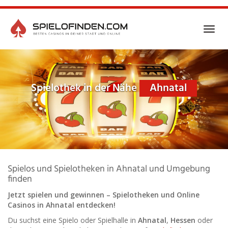
Skip
to
main
Toggl
content
navig
Spielothek in der Nähe
Ahnatal
Spielos und Spielotheken in Ahnatal und Umgebung
finden
Jetzt spielen und gewinnen – Spielotheken und Online
Casinos in Ahnatal entdecken!
Du suchst eine Spielo oder Spielhalle in
Ahnatal
,
Hessen
oder