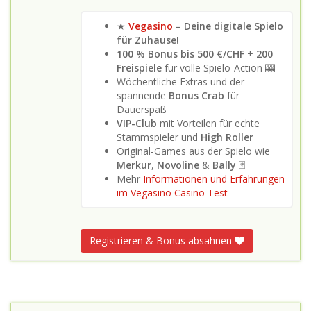
★
Vegasino
– Deine digitale Spielo
für Zuhause!
100 % Bonus bis 500 €/CHF
+
200
Freispiele
für volle Spielo-Action 🎰
Wöchentliche Extras und der
spannende
Bonus Crab
für
Dauerspaß
VIP-Club
mit Vorteilen für echte
Stammspieler und
High Roller
Original-Games aus der Spielo wie
Merkur
,
Novoline
&
Bally
🃏
Mehr
Informationen und Erfahrungen
im Vegasino Casino Test
Registrieren & Bonus absahnen