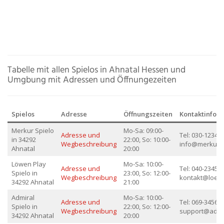
Tabelle mit allen Spielos in Ahnatal Hessen und
Umgbung mit Adressen und Öffnungezeiten
Spielos
Adresse
Öffnungszeiten
Kontaktinfor
Merkur Spielo
Mo-Sa: 09:00-
Adresse und
Tel: 030-123456
in 34292
22:00, So: 10:00-
Wegbeschreibung
info@merkur.
Ahnatal
20:00
Löwen Play
Mo-Sa: 10:00-
Adresse und
Tel: 040-234567
Spielo in
23:00, So: 12:00-
Wegbeschreibung
kontakt@loew
34292 Ahnatal
21:00
Admiral
Mo-Sa: 10:00-
Adresse und
Tel: 069-345678
Spielo in
22:00, So: 12:00-
Wegbeschreibung
support@admi
34292 Ahnatal
20:00