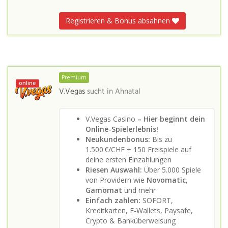
Registrieren & Bonus absahnen
Premium
online
V.Vegas
sucht in
Ahnatal
V.Vegas Casino
– Hier beginnt dein
Online-Spielerlebnis!
Neukundenbonus:
Bis zu
1.500 €/CHF + 150 Freispiele auf
deine ersten Einzahlungen
Riesen Auswahl:
Über 5.000 Spiele
von Providern wie
Novomatic
,
Gamomat
und mehr
Einfach zahlen:
SOFORT,
Kreditkarten, E-Wallets, Paysafe,
Crypto & Banküberweisung