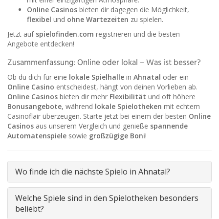
Online Casinos
bieten dir dagegen die Möglichkeit,
flexibel
und
ohne Wartezeiten
zu spielen.
Jetzt auf
spielofinden.com
registrieren und die besten
Angebote entdecken!
Zusammenfassung: Online oder lokal – Was ist besser?
Ob du dich für eine
lokale Spielhalle
in
Ahnatal
oder ein
Online Casino
entscheidest, hängt von deinen Vorlieben ab.
Online Casinos
bieten dir mehr
Flexibilität
und oft höhere
Bonusangebote
, während
lokale Spielotheken
mit echtem
Casinoflair überzeugen. Starte jetzt bei einem der besten
Online
Casinos
aus unserem Vergleich und genieße
spannende
Automatenspiele
sowie
großzügige Boni
!
Wo finde ich die nächste Spielo in Ahnatal?
Welche Spiele sind in den Spielotheken besonders
beliebt?