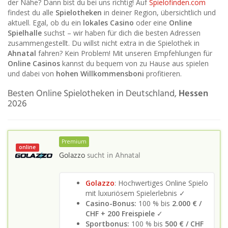
der Nähe? Dann bist du bei uns richtig! Auf
Spielofinden.com
findest du alle
Spielotheken
in deiner Region, übersichtlich und
aktuell. Egal, ob du ein
lokales Casino
oder eine
Online
Spielhalle
suchst – wir haben für dich die besten Adressen
zusammengestellt. Du willst nicht extra in die Spielothek in
Ahnatal
fahren? Kein Problem! Mit unseren Empfehlungen für
Online Casinos
kannst du bequem von zu Hause aus spielen
und dabei von
hohen Willkommensboni
profitieren.
Besten Online Spielotheken in Deutschland,
Hessen
2026
Premium
online
Golazzo
sucht in
Ahnatal
Golazzo
: Hochwertiges Online Spielo
mit luxuriösem Spielerlebnis ✓
Casino-Bonus:
100 % bis
2.000 € /
CHF + 200 Freispiele
✓
Sportbonus:
100 % bis
500 € / CHF