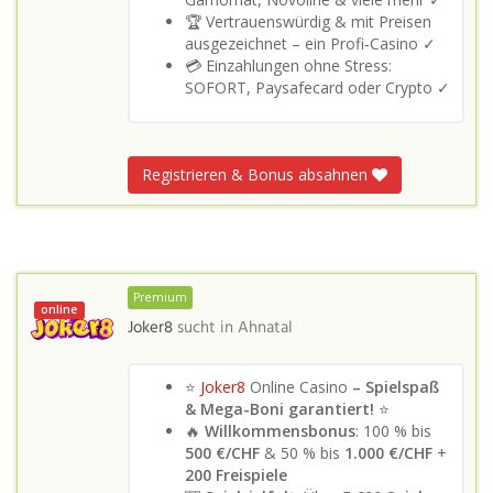
🏆 Vertrauenswürdig & mit Preisen
ausgezeichnet – ein Profi‑Casino ✓
💳 Einzahlungen ohne Stress:
SOFORT, Paysafecard oder Crypto ✓
Registrieren & Bonus absahnen
Premium
online
Joker8
sucht in
Ahnatal
⭐
Joker8
Online Casino
– Spielspaß
& Mega-Boni garantiert!
⭐
🔥
Willkommensbonus
: 100 % bis
500 €/CHF
& 50 % bis
1.000 €/CHF
+
200 Freispiele