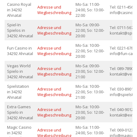
Casino Royal
Mo-Sa: 11:00-
Adresse und
Tel: 0211-45678
in 34292
24:00, So: 13:00-
Wegbeschreibung
info@casino-r
Ahnatal
22:00
Spiel-In
Mo-Sa: 09:00-
Adresse und
Tel: 0711-56789
Spielos in
22:00, So: 12:00-
Wegbeschreibung
kontakt@spiel-
34292 Ahnatal
20:00
Mo-Sa: 10:00-
Fun Casino in
Adresse und
Tel: 0221-67890
22:00, So: 12:00-
34292 Ahnatal
Wegbeschreibung
info@fun-casi
20:00
Vegas World
Mo-Sa: 09:00-
Adresse und
Tel: 089-789012
Spielo in
23:00, So: 12:00-
Wegbeschreibung
kontakt@vega
34292 Ahnatal
21:00
Spielstation
Mo-Sa: 10:00-
Adresse und
Tel: 030-890123
in 34292
22:00, So: 13:00-
Wegbeschreibung
info@spielstat
Ahnatal
21:00
Extra Games
Mo-Sa: 10:00-
Adresse und
Tel: 040-901234
Spielo in
23:00, So: 12:00-
Wegbeschreibung
kontakt@extr
34292 Ahnatal
20:00
Magic Casino
Mo-Sa: 11:00-
Adresse und
Tel: 069-012345
in 34292
24:00, So: 13:00-
Wegbeschreibung
info@magiccas