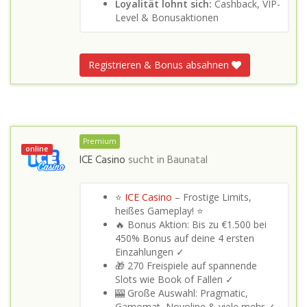
Loyalität lohnt sich:
Cashback, VIP-
Level & Bonusaktionen
Registrieren & Bonus absahnen
Premium
online
ICE Casino
sucht in
Baunatal
⭐
ICE Casino
– Frostige Limits,
heißes Gameplay! ⭐
🔥 Bonus Aktion: Bis zu €1.500 bei
450% Bonus auf deine 4 ersten
Einzahlungen ✓
🎁 270 Freispiele auf spannende
Slots wie Book of Fallen ✓
🎰 Große Auswahl: Pragmatic,
Gamomat, Novoline & viele mehr ✓