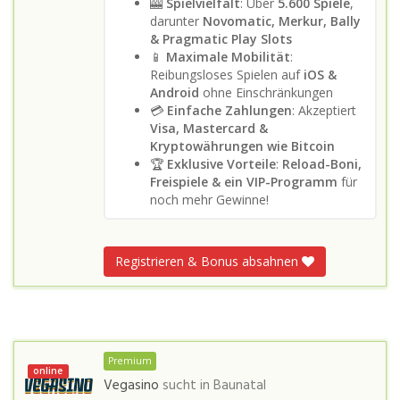
🎰
Spielvielfalt
: Über
5.600 Spiele
,
darunter
Novomatic, Merkur, Bally
& Pragmatic Play Slots
📱
Maximale Mobilität
:
Reibungsloses Spielen auf
iOS &
Android
ohne Einschränkungen
💳
Einfache Zahlungen
: Akzeptiert
Visa, Mastercard &
Kryptowährungen wie Bitcoin
🏆
Exklusive Vorteile
:
Reload-Boni,
Freispiele & ein VIP-Programm
für
noch mehr Gewinne!
Registrieren & Bonus absahnen
Premium
online
Vegasino
sucht in
Baunatal