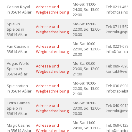
Mo-Sa: 11:00-
Casino Royal
Adresse und
Tel: 0211-45678
24:00, So: 13:00-
in 35614 Aßlar
Wegbeschreibung
info@casino-r
22:00
Spiel-In
Mo-Sa: 09:00-
Adresse und
Tel: 0711-56789
Spielos in
22:00, So: 12:00-
Wegbeschreibung
kontakt@spiel-
35614 Aßlar
20:00
Mo-Sa: 10:00-
Fun Casino in
Adresse und
Tel: 0221-67890
22:00, So: 12:00-
35614 Aßlar
Wegbeschreibung
info@fun-casi
20:00
Vegas World
Mo-Sa: 09:00-
Adresse und
Tel: 089-789012
Spielo in
23:00, So: 12:00-
Wegbeschreibung
kontakt@vega
35614 Aßlar
21:00
Mo-Sa: 10:00-
Spielstation
Adresse und
Tel: 030-890123
22:00, So: 13:00-
in 35614 Aßlar
Wegbeschreibung
info@spielstat
21:00
Extra Games
Mo-Sa: 10:00-
Adresse und
Tel: 040-901234
Spielo in
23:00, So: 12:00-
Wegbeschreibung
kontakt@extr
35614 Aßlar
20:00
Mo-Sa: 11:00-
Magic Casino
Adresse und
Tel: 069-012345
24:00, So: 13:00-
in 35614 Aßlar
Wegbeschreibung
info@magiccas