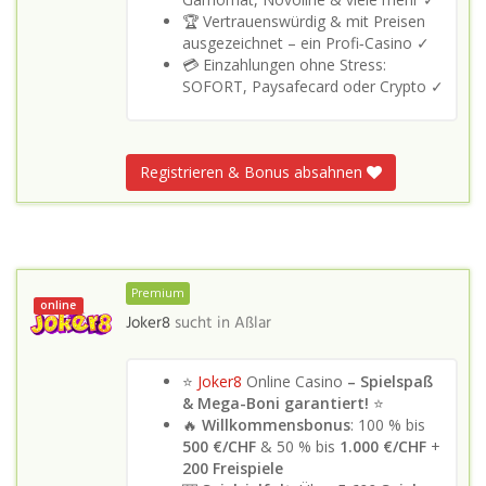
🏆 Vertrauenswürdig & mit Preisen
ausgezeichnet – ein Profi‑Casino ✓
💳 Einzahlungen ohne Stress:
SOFORT, Paysafecard oder Crypto ✓
Registrieren & Bonus absahnen
Premium
online
Joker8
sucht in
Aßlar
⭐
Joker8
Online Casino
– Spielspaß
& Mega-Boni garantiert!
⭐
🔥
Willkommensbonus
: 100 % bis
500 €/CHF
& 50 % bis
1.000 €/CHF
+
200 Freispiele