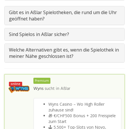
Gibt es in Aßlar Spielotheken, die rund um die Uhr
geöffnet haben?
Sind Spielos in Aßlar sicher?
Welche Alternativen gibt es, wenn die Spielothek in
meiner Nähe geschlossen ist?
Premium
online
Wyns
sucht in
Aßlar
Wyns Casino – Wo High Roller
zuhause sind!
🎁 €/CHF500 Bonus + 200 Freispiele
zum Start
🕹️ 5.500+ Top-Slots von Novo,