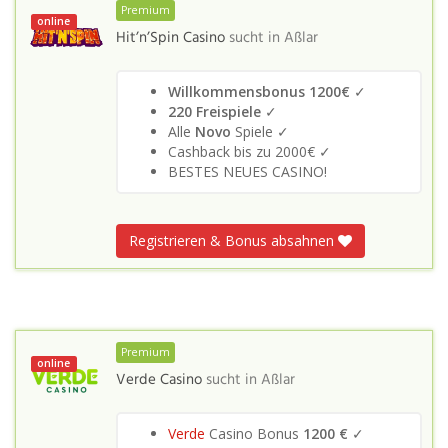
Premium
online
Hit’n’Spin Casino
sucht in
Aßlar
Willkommensbonus 1200€
✓
220 Freispiele
✓
Alle
Novo
Spiele ✓
Cashback bis zu 2000€ ✓
BESTES NEUES CASINO!
Registrieren & Bonus absahnen
Premium
online
Verde Casino
sucht in
Aßlar
Verde
Casino Bonus
1200 €
✓