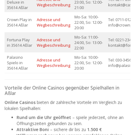
Deluxe in
23:00, So: 12:00-
Wegbeschreibung
kontakt@casi
35614 Aßlar
21:00
Mo-Sa: 10:00-
Crown Play in
Adresse und
Tel: 0711-01234
22:00, So: 12:00-
35614 Aßlar
Wegbeschreibung
info@crownpl
20:00
Mo-Sa: 11:00-
Fortuna Play
Adresse und
Tel: 0221-23456
24:00, So: 13:00-
in 35614 Aßlar
Wegbeschreibung
kontakt@fortu
22:00
Palasino
Mo-Sa: 10:00-
Adresse und
Tel: 030-345678
Spielo in
22:00, So: 12:00-
Wegbeschreibung
info@palasino
35614 Aßlar
20:00
Vorteile der Online Casinos gegenüber Spielhallen in
Aßlar
Online Casinos
bieten dir zahlreiche Vorteile im Vergleich zu
lokalen Spielhallen:
Rund um die Uhr geöffnet
– spiele jederzeit, ohne an
Öffnungszeiten gebunden zu sein.
Attraktive Boni
– sichere dir bis zu
1.500 €