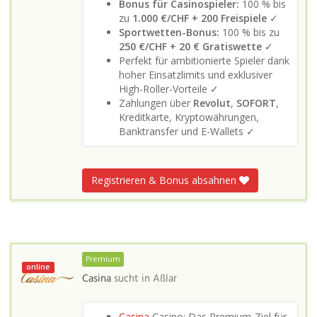
Bonus für Casinospieler:
100 % bis
zu
1.000 €/CHF + 200 Freispiele
✓
Sportwetten-Bonus:
100 % bis zu
250 €/CHF + 20 € Gratiswette
✓
Perfekt für ambitionierte Spieler dank
hoher Einsatzlimits und exklusiver
High-Roller-Vorteile ✓
Zahlungen über
Revolut
,
SOFORT
,
Kreditkarte, Kryptowährungen,
Banktransfer und E-Wallets ✓
Registrieren & Bonus absahnen
Premium
online
Casina
sucht in
Aßlar
Casina
Casino: Das Premium-Ziel für