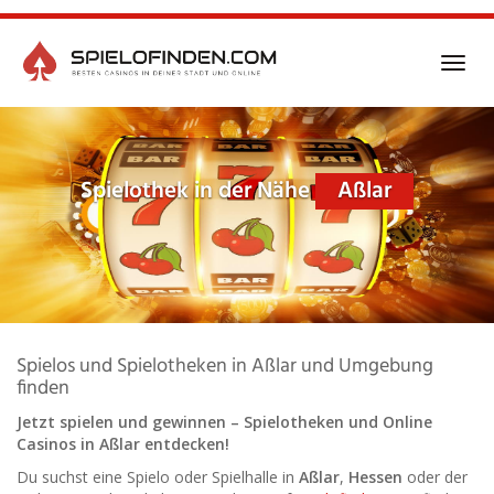
Skip
to
main
Toggl
content
navig
Spielothek in der Nähe
Aßlar
Spielos und Spielotheken in Aßlar und Umgebung
finden
Jetzt spielen und gewinnen – Spielotheken und Online
Casinos in Aßlar entdecken!
Du suchst eine Spielo oder Spielhalle in
Aßlar
,
Hessen
oder der