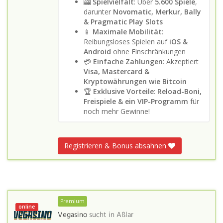
🎰
Spielvielfalt
: Über
5.600 Spiele
,
darunter
Novomatic, Merkur, Bally
& Pragmatic Play Slots
📱
Maximale Mobilität
:
Reibungsloses Spielen auf
iOS &
Android
ohne Einschränkungen
💳
Einfache Zahlungen
: Akzeptiert
Visa, Mastercard &
Kryptowährungen wie Bitcoin
🏆
Exklusive Vorteile
:
Reload-Boni,
Freispiele & ein VIP-Programm
für
noch mehr Gewinne!
Registrieren & Bonus absahnen
Premium
online
Vegasino
sucht in
Aßlar