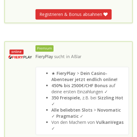
Registrieren & Bonus absahnen
Premium
online
FieryPlay
sucht in
Aßlar
★
FieryPlay
>
Dein Casino-
Abenteuer jetzt endlich online!
450% bis 2500€/CHF Bonus
auf
deine ersten Einzahlungen ✓
350 Freispiele
, z.B. bei
Sizzling Hot
✓
Alle beliebten Slots
>
Novomatic
✓
Pragmatic
✓
Von den Machern von
VulkanVegas
✓