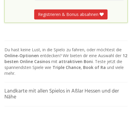
Registrieren & Bonus absahnen
Du hast keine Lust, in die Spielo zu fahren, oder möchtest die
Online-Optionen
entdecken? Wir bieten dir eine Auswahl der
12
besten Online Casinos
mit
attraktiven Boni
. Teste jetzt die
spannendsten Spiele wie
Triple Chance
,
Book of Ra
und viele
mehr.
Landkarte mit allen Spielos in Aßlar Hessen und der
Nähe