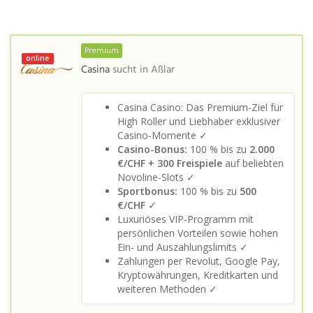
Premium
online
Casina
sucht in
Aßlar
Casina Casino: Das Premium-Ziel für
High Roller und Liebhaber exklusiver
Casino-Momente ✓
Casino-Bonus:
100 % bis zu
2.000
€/CHF + 300 Freispiele
auf beliebten
Novoline-Slots ✓
Sportbonus:
100 % bis zu
500
€/CHF
✓
Luxuriöses VIP-Programm mit
persönlichen Vorteilen sowie hohen
Ein- und Auszahlungslimits ✓
Zahlungen per Revolut, Google Pay,
Kryptowährungen, Kreditkarten und
weiteren Methoden ✓