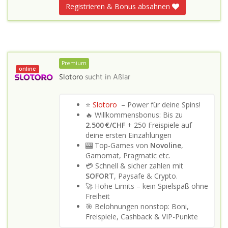
Registrieren & Bonus absahnen
Premium
online
Slotoro
sucht in
Aßlar
⭐
Slotoro
– Power für deine Spins!
🔥 Willkommensbonus: Bis zu
2.500 €/CHF
+ 250 Freispiele auf
deine ersten Einzahlungen
🎰 Top-Games von
Novoline
,
Gamomat, Pragmatic etc.
💳 Schnell & sicher zahlen mit
SOFORT
, Paysafe & Crypto.
🚀 Hohe Limits – kein Spielspaß ohne
Freiheit
🎯 Belohnungen nonstop: Boni,
Freispiele, Cashback & VIP-Punkte