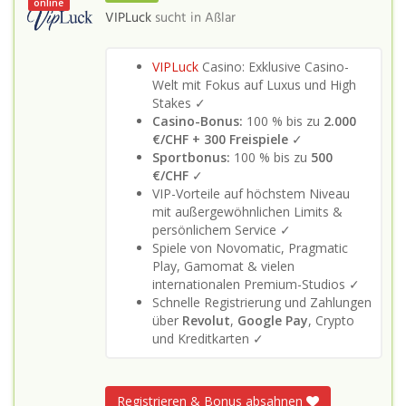
online
VIPLuck
sucht in
Aßlar
VIPLuck
Casino: Exklusive Casino-
Welt mit Fokus auf Luxus und High
Stakes ✓
Casino-Bonus:
100 % bis zu
2.000
€/CHF + 300 Freispiele
✓
Sportbonus:
100 % bis zu
500
€/CHF
✓
VIP-Vorteile auf höchstem Niveau
mit außergewöhnlichen Limits &
persönlichem Service ✓
Spiele von Novomatic, Pragmatic
Play, Gamomat & vielen
internationalen Premium-Studios ✓
Schnelle Registrierung und Zahlungen
über
Revolut
,
Google Pay
, Crypto
und Kreditkarten ✓
Registrieren & Bonus absahnen