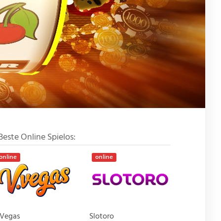
Beste Online Spielos:
online
online
.Vegas
Slotoro