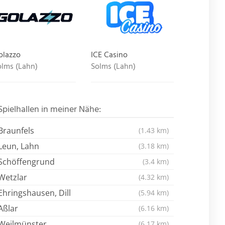
olazzo
ICE Casino
olms (Lahn)
Solms (Lahn)
Spielhallen in meiner Nähe:
Braunfels
(1.43 km)
Leun, Lahn
(3.18 km)
Schöffengrund
(3.4 km)
Wetzlar
(4.32 km)
Ehringshausen, Dill
(5.94 km)
Aßlar
(6.16 km)
Weilmünster
(6.17 km)