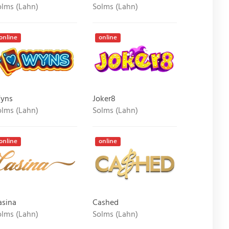
olms (Lahn)
Solms (Lahn)
online
online
yns
Joker8
olms (Lahn)
Solms (Lahn)
online
online
asina
Cashed
olms (Lahn)
Solms (Lahn)