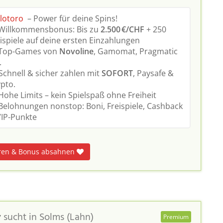
lotoro
– Power für deine Spins!
 Willkommensbonus: Bis zu
2.500 €/CHF
+ 250
ispiele auf deine ersten Einzahlungen
 Top-Games von
Novoline
, Gamomat, Pragmatic
.
Schnell & sicher zahlen mit
SOFORT
, Paysafe &
pto.
Hohe Limits – kein Spielspaß ohne Freiheit
Belohnungen nonstop: Boni, Freispiele, Cashback
VIP-Punkte
eren & Bonus absahnen
y
sucht in
Solms (Lahn)
Premium