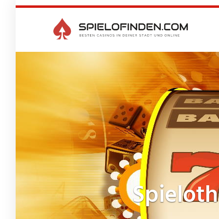
Skip
to
main
content
Spielot