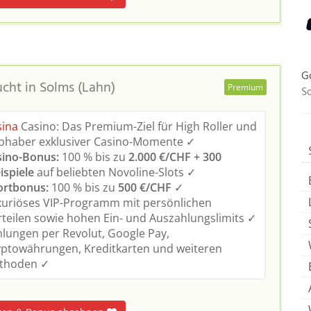
G
ucht in
Solms (Lahn)
Premium
S
sina
Casino: Das Premium-Ziel für High Roller und
ebhaber exklusiver Casino-Momente ✓
sino-Bonus:
100 % bis zu
2.000 €/CHF + 300
ispiele
auf beliebten Novoline-Slots ✓
ortbonus:
100 % bis zu
500 €/CHF
✓
xuriöses VIP-Programm mit persönlichen
teilen sowie hohen Ein- und Auszahlungslimits ✓
lungen per Revolut, Google Pay,
yptowährungen, Kreditkarten und weiteren
thoden ✓