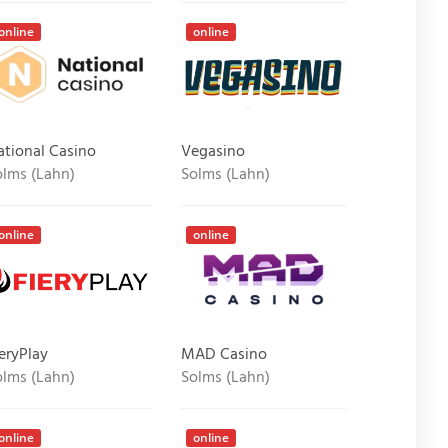
online
online
ational Casino
Vegasino
olms (Lahn)
Solms (Lahn)
online
online
eryPlay
MAD Casino
olms (Lahn)
Solms (Lahn)
online
online