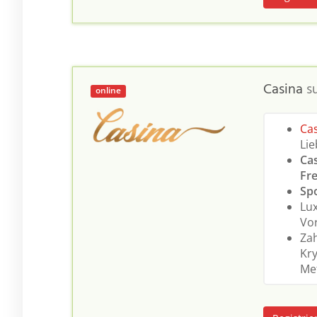
Casina
s
online
Ca
Li
Ca
Fre
Sp
Lu
Vor
Zah
Kr
Me