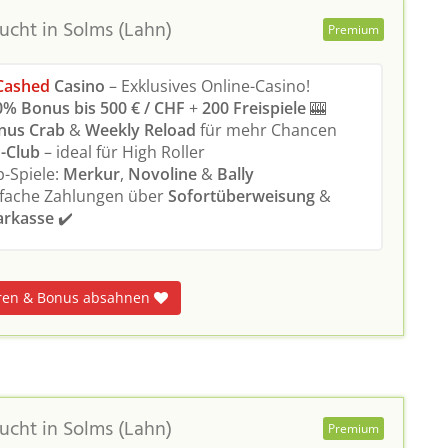
ucht in
Solms (Lahn)
Premium
Cashed
Casino
– Exklusives Online-Casino!
0% Bonus bis 500 €
/ CHF
+
200 Freispiele
🎰
nus Crab
&
Weekly Reload
für mehr Chancen
-Club
– ideal für High Roller
-Spiele:
Merkur
,
Novoline
&
Bally
nfache Zahlungen über
Sofortüberweisung
&
arkasse
✔️
eren & Bonus absahnen
ucht in
Solms (Lahn)
Premium