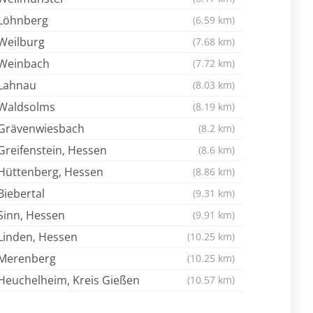
Löhnberg
(6.59 km)
Weilburg
(7.68 km)
Weinbach
(7.72 km)
Lahnau
(8.03 km)
Waldsolms
(8.19 km)
Grävenwiesbach
(8.2 km)
Greifenstein, Hessen
(8.6 km)
Hüttenberg, Hessen
(8.86 km)
Biebertal
(9.31 km)
Sinn, Hessen
(9.91 km)
Linden, Hessen
(10.25 km)
Merenberg
(10.25 km)
Heuchelheim, Kreis Gießen
(10.57 km)