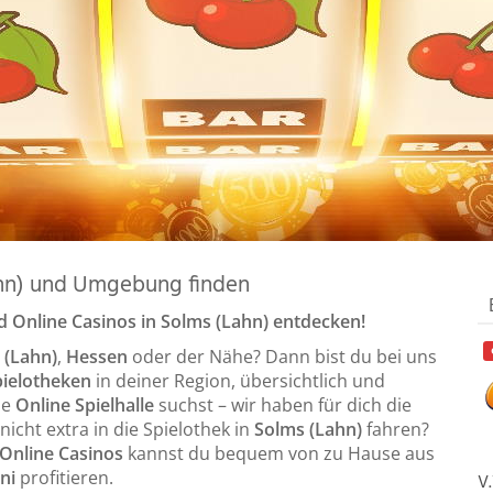
ahn) und Umgebung finden
d Online Casinos in Solms (Lahn) entdecken!
 (Lahn)
,
Hessen
oder der Nähe? Dann bist du bei uns
pielotheken
in deiner Region, übersichtlich und
ne
Online Spielhalle
suchst – wir haben für dich die
icht extra in die Spielothek in
Solms (Lahn)
fahren?
Online Casinos
kannst du bequem von zu Hause aus
ni
profitieren.
V