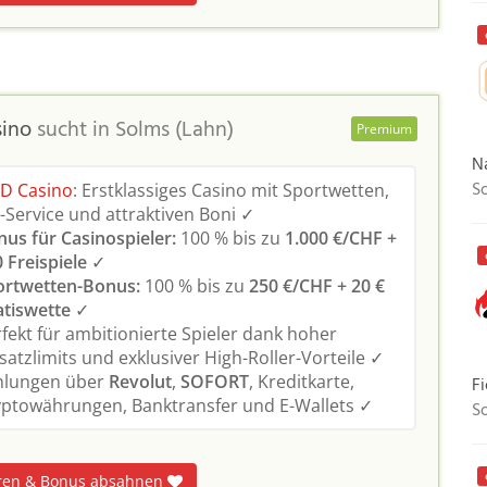
ino
sucht in
Solms (Lahn)
Premium
N
S
D Casino
: Erstklassiges Casino mit Sportwetten,
-Service und attraktiven Boni ✓
us für Casinospieler:
100 % bis zu
1.000 €/CHF +
 Freispiele
✓
ortwetten-Bonus:
100 % bis zu
250 €/CHF + 20 €
atiswette
✓
fekt für ambitionierte Spieler dank hoher
satzlimits und exklusiver High-Roller-Vorteile ✓
hlungen über
Revolut
,
SOFORT
, Kreditkarte,
Fi
yptowährungen, Banktransfer und E-Wallets ✓
S
eren & Bonus absahnen