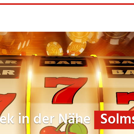
hek in der Nähe
Solms