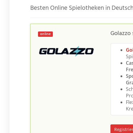
Besten Online Spielotheken in Deutsc
Golazzo
online
Go
Spi
Ca
Fre
Sp
Gr
Sch
Pro
Fle
Kre
Registri