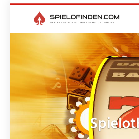
Skip
to
main
content
Spielot