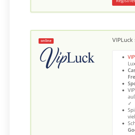
Registri
VIPLuck
online
VI
Lu
Ca
Fre
Sp
VIP
au
✓
Sp
vie
Sc
Go