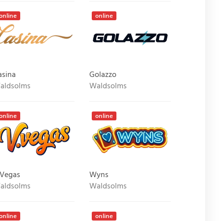
online
online
asina
Golazzo
aldsolms
Waldsolms
online
online
.Vegas
Wyns
aldsolms
Waldsolms
online
online