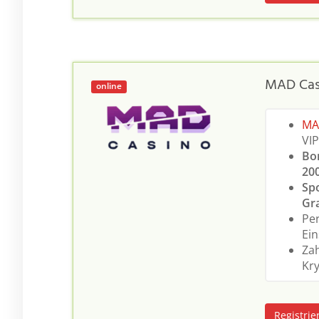
MAD Cas
online
MA
VIP
Bon
200
Sp
Gr
Per
Ein
Za
Kr
Registri