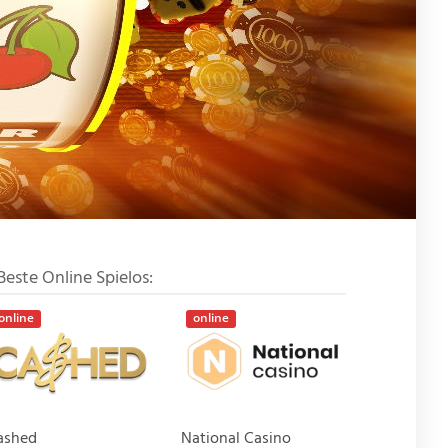
Beste Online Spielos:
online
online
ashed
National Casino