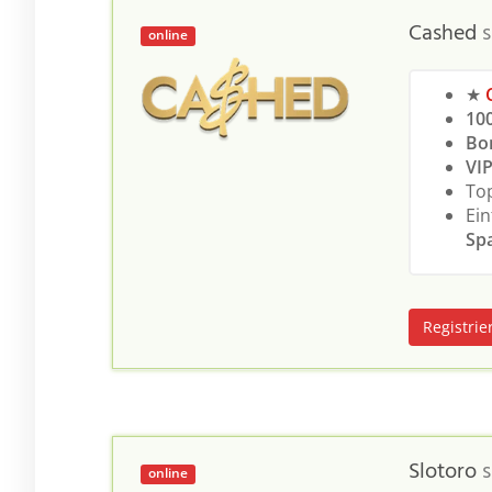
Cashed
s
online
★
10
Bo
VIP
Top
Ei
Sp
Registri
Slotoro
s
online