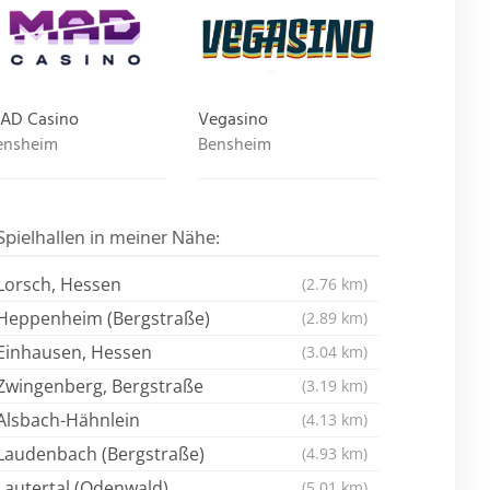
AD Casino
Vegasino
ensheim
Bensheim
Spielhallen in meiner Nähe:
Lorsch, Hessen
(2.76 km)
Heppenheim (Bergstraße)
(2.89 km)
Einhausen, Hessen
(3.04 km)
Zwingenberg, Bergstraße
(3.19 km)
Alsbach-Hähnlein
(4.13 km)
Laudenbach (Bergstraße)
(4.93 km)
Lautertal (Odenwald)
(5.01 km)