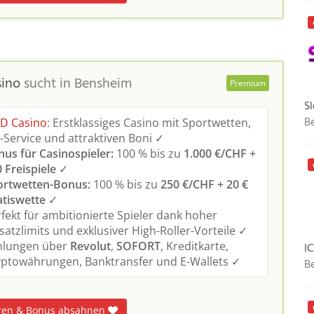
ino
sucht in
Bensheim
Premium
S
B
D Casino
: Erstklassiges Casino mit Sportwetten,
-Service und attraktiven Boni ✓
us für Casinospieler:
100 % bis zu
1.000 €/CHF +
 Freispiele
✓
ortwetten-Bonus:
100 % bis zu
250 €/CHF + 20 €
atiswette
✓
fekt für ambitionierte Spieler dank hoher
satzlimits und exklusiver High-Roller-Vorteile ✓
hlungen über
Revolut
,
SOFORT
, Kreditkarte,
I
yptowährungen, Banktransfer und E-Wallets ✓
B
eren & Bonus absahnen