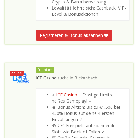
Crypto & Banküberweisung
Loyalität lohnt sich:
Cashback, VIP-
Level & Bonusaktionen
Registrieren & Bonus absahnen
Premium
online
ICE Casino
sucht in
Bickenbach
⭐
ICE Casino
– Frostige Limits,
heißes Gameplay! ⭐
🔥 Bonus Aktion: Bis zu €1.500 bei
450% Bonus auf deine 4 ersten
Einzahlungen ✓
🎁 270 Freispiele auf spannende
Slots wie Book of Fallen ✓
🎰 Große Auswahl: Pragmatic,