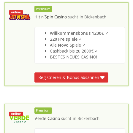
Premium
online
Hit’n’Spin Casino
sucht in
Bickenbach
Willkommensbonus 1200€
✓
220 Freispiele
✓
Alle
Novo
Spiele ✓
Cashback bis zu 2000€ ✓
BESTES NEUES CASINO!
Registrieren & Bonus absahnen
Premium
online
Verde Casino
sucht in
Bickenbach