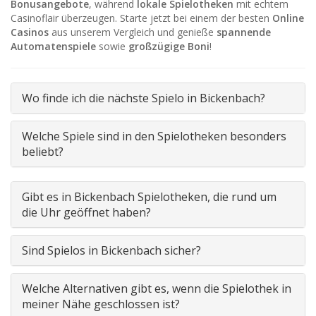
Bonusangebote
, während
lokale Spielotheken
mit echtem
Casinoflair überzeugen. Starte jetzt bei einem der besten
Online
Casinos
aus unserem Vergleich und genieße
spannende
Automatenspiele
sowie
großzügige Boni
!
Wo finde ich die nächste Spielo in Bickenbach?
Welche Spiele sind in den Spielotheken besonders
beliebt?
Gibt es in Bickenbach Spielotheken, die rund um
die Uhr geöffnet haben?
Sind Spielos in Bickenbach sicher?
Welche Alternativen gibt es, wenn die Spielothek in
meiner Nähe geschlossen ist?