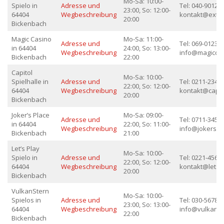
Mo-Sa: 10:00-
Spielo in
Adresse und
Tel: 040-901234
23:00, So: 12:00-
64404
Wegbeschreibung
kontakt@extr
20:00
Bickenbach
Magic Casino
Mo-Sa: 11:00-
Adresse und
Tel: 069-012345
in 64404
24:00, So: 13:00-
Wegbeschreibung
info@magiccas
Bickenbach
22:00
Capitol
Mo-Sa: 10:00-
Spielhalle in
Adresse und
Tel: 0211-23456
22:00, So: 12:00-
64404
Wegbeschreibung
kontakt@capit
20:00
Bickenbach
Joker’s Place
Mo-Sa: 09:00-
Adresse und
Tel: 0711-34567
in 64404
22:00, So: 11:00-
Wegbeschreibung
info@jokerspl
Bickenbach
21:00
Let’s Play
Mo-Sa: 10:00-
Spielo in
Adresse und
Tel: 0221-45678
22:00, So: 12:00-
64404
Wegbeschreibung
kontakt@letsp
20:00
Bickenbach
VulkanStern
Mo-Sa: 10:00-
Spielos in
Adresse und
Tel: 030-567890
23:00, So: 13:00-
64404
Wegbeschreibung
info@vulkanst
22:00
Bickenbach