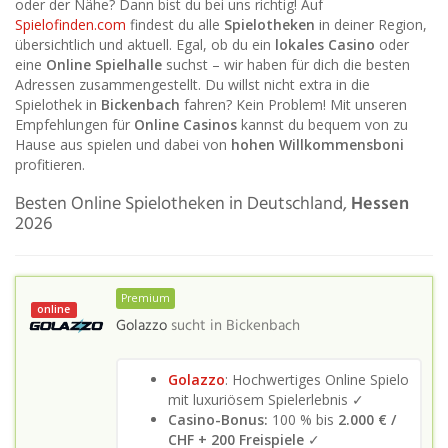
oder der Nähe? Dann bist du bei uns richtig! Auf
Spielofinden.com
findest du alle
Spielotheken
in deiner Region,
übersichtlich und aktuell. Egal, ob du ein
lokales Casino
oder
eine
Online Spielhalle
suchst – wir haben für dich die besten
Adressen zusammengestellt. Du willst nicht extra in die
Spielothek in
Bickenbach
fahren? Kein Problem! Mit unseren
Empfehlungen für
Online Casinos
kannst du bequem von zu
Hause aus spielen und dabei von
hohen Willkommensboni
profitieren.
Besten Online Spielotheken in Deutschland,
Hessen
2026
Premium
online
Golazzo
sucht in
Bickenbach
Golazzo
: Hochwertiges Online Spielo
mit luxuriösem Spielerlebnis ✓
Casino-Bonus:
100 % bis
2.000 € /
CHF + 200 Freispiele
✓