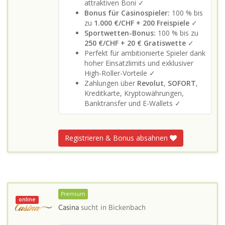
attraktiven Boni ✓
Bonus für Casinospieler:
100 % bis
zu
1.000 €/CHF + 200 Freispiele
✓
Sportwetten-Bonus:
100 % bis zu
250 €/CHF + 20 € Gratiswette
✓
Perfekt für ambitionierte Spieler dank
hoher Einsatzlimits und exklusiver
High-Roller-Vorteile ✓
Zahlungen über
Revolut
,
SOFORT
,
Kreditkarte, Kryptowährungen,
Banktransfer und E-Wallets ✓
Registrieren & Bonus absahnen
Premium
online
Casina
sucht in
Bickenbach