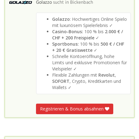
Golazzo
sucht in
Bickenbach
Golazzo
: Hochwertiges Online Spielo
mit luxuriösem Spielerlebnis ✓
Casino-Bonus:
100 % bis
2.000 € /
CHF + 200 Freispiele
✓
Sportbonus:
100 % bis
500 € / CHF
+ 20 € Gratiswette
✓
Schnelle Kontoeröffnung, hohe
Limits und exklusive Promotionen für
Vielspieler ✓
Flexible Zahlungen mit
Revolut
,
SOFORT
, Crypto, Kreditkarten und
Wallets ✓
Registrieren & Bonus absahnen