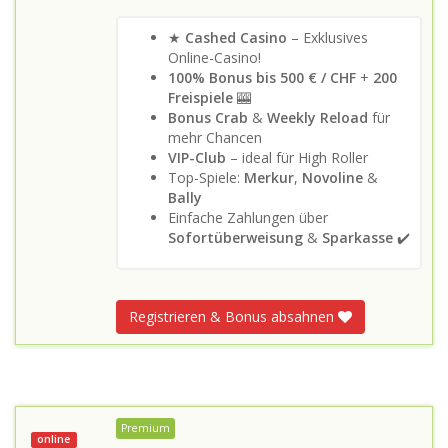
★
Cashed Casino
– Exklusives
Online-Casino!
100% Bonus bis 500 €
/ CHF
+
200
Freispiele
🎰
Bonus Crab
&
Weekly Reload
für
mehr Chancen
VIP-Club
– ideal für High Roller
Top-Spiele:
Merkur
,
Novoline
&
Bally
Einfache Zahlungen über
Sofortüberweisung
&
Sparkasse
✔️
Registrieren & Bonus absahnen
Premium
online