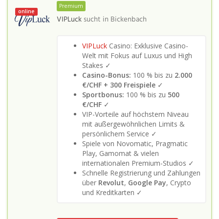
Premium
online
VIPLuck
sucht in
Bickenbach
VIPLuck
Casino: Exklusive Casino-
Welt mit Fokus auf Luxus und High
Stakes ✓
Casino-Bonus:
100 % bis zu
2.000
€/CHF + 300 Freispiele
✓
Sportbonus:
100 % bis zu
500
€/CHF
✓
VIP-Vorteile auf höchstem Niveau
mit außergewöhnlichen Limits &
persönlichem Service ✓
Spiele von Novomatic, Pragmatic
Play, Gamomat & vielen
internationalen Premium-Studios ✓
Schnelle Registrierung und Zahlungen
über
Revolut
,
Google Pay
, Crypto
und Kreditkarten ✓