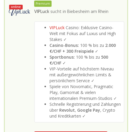
Premium
online
VIPLuck
sucht in
Biebesheim am Rhein
VIPLuck
Casino: Exklusive Casino-
Welt mit Fokus auf Luxus und High
Stakes ✓
Casino-Bonus:
100 % bis zu
2.000
€/CHF + 300 Freispiele
✓
Sportbonus:
100 % bis zu
500
€/CHF
✓
VIP-Vorteile auf höchstem Niveau
mit außergewöhnlichen Limits &
persönlichem Service ✓
Spiele von Novomatic, Pragmatic
Play, Gamomat & vielen
internationalen Premium-Studios ✓
Schnelle Registrierung und Zahlungen
über
Revolut
,
Google Pay
, Crypto
und Kreditkarten ✓