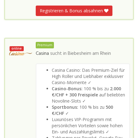
Registrieren & Bonus absahnen
Premium
online
Casina
sucht in
Biebesheim am Rhein
Casina Casino: Das Premium-Ziel für
High Roller und Liebhaber exklusiver
Casino-Momente ✓
Casino-Bonus:
100 % bis zu
2.000
€/CHF + 300 Freispiele
auf beliebten
Novoline-Slots ✓
Sportbonus:
100 % bis zu
500
€/CHF
✓
Luxuriöses VIP-Programm mit
persönlichen Vorteilen sowie hohen
Ein- und Auszahlungslimits ✓
Zahlungen per Revolut, Google Pay,