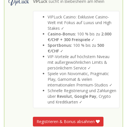
VIPLuck
sucht in
Biebesheim am Rhein
VIPLuck Casino: Exklusive Casino-
Welt mit Fokus auf Luxus und High
Stakes ✓
Casino-Bonus:
100 % bis zu
2.000
€/CHF + 300 Freispiele
✓
Sportbonus:
100 % bis zu
500
€/CHF
✓
VIP-Vorteile auf höchstem Niveau
mit außergewöhnlichen Limits &
persönlichem Service ✓
Spiele von Novomatic, Pragmatic
Play, Gamomat & vielen
internationalen Premium-Studios ✓
Schnelle Registrierung und Zahlungen
über
Revolut
,
Google Pay
, Crypto
und Kreditkarten ✓
Registrieren & Bonus absahnen