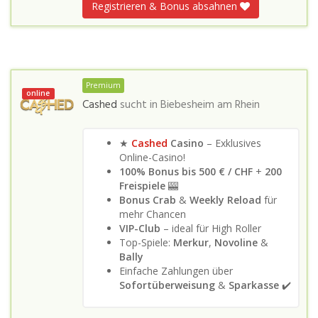
Registrieren & Bonus absahnen
Premium
online
Cashed
sucht in
Biebesheim am Rhein
★
Cashed
Casino
– Exklusives
Online-Casino!
100% Bonus bis 500 €
/ CHF
+
200
Freispiele
🎰
Bonus Crab
&
Weekly Reload
für
mehr Chancen
VIP-Club
– ideal für High Roller
Top-Spiele:
Merkur
,
Novoline
&
Bally
Einfache Zahlungen über
Sofortüberweisung
&
Sparkasse
✔️