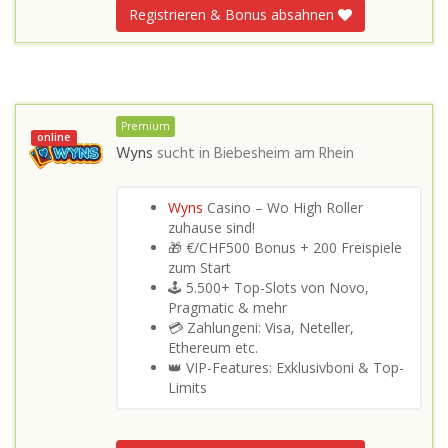
Registrieren & Bonus absahnen
Premium
online
Wyns
sucht in
Biebesheim am Rhein
Wyns
Casino – Wo High Roller
zuhause sind!
🎁 €/CHF500 Bonus + 200 Freispiele
zum Start
🕹️ 5.500+ Top-Slots von Novo,
Pragmatic & mehr
💳 Zahlungeni: Visa, Neteller,
Ethereum etc.
👑 VIP-Features: Exklusivboni & Top-
Limits