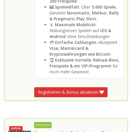
200 Freispiele
🎰
Spielvielfalt
: Über
5.600 Spiele
,
darunter
Novomatic, Merkur, Bally
& Pragmatic Play Slots
📱
Maximale Mobilität
:
Reibungsloses Spielen auf
iOS &
Android
ohne Einschränkungen
💳
Einfache Zahlungen
: Akzeptiert
Visa, Mastercard &
Kryptowährungen wie Bitcoin
🏆
Exklusive Vorteile
:
Reload-Boni,
Freispiele & ein VIP-Programm
für
noch mehr Gewinne!
Registrieren & Bonus absahnen
Premium
online