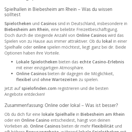
Spielhallen in Biebesheim am Rhein – Was du wissen
solltest
Spielotheken
und
Casinos
sind in Deutschland, insbesondere in
Biebesheim am Rhein
, eine beliebte Freizeitbeschäftigung.
Doch durch die steigende Anzahl von
Online Casinos
wird das
Spielen von zu Hause aus immer attraktiver. Ob du
lokal
in einer
Spielhalle oder
online
spielen möchtest, liegt ganz bei dir. Beide
Optionen haben ihre Vorteile.
Lokale Spielotheken
bieten das
echte Casino-Erlebnis
mit einer einzigartigen Atmosphäre.
Online Casinos
bieten dir dagegen die Möglichkeit,
flexibel
und
ohne Wartezeiten
zu spielen.
Jetzt auf
spielofinden.com
registrieren und die besten
Angebote entdecken!
Zusammenfassung: Online oder lokal – Was ist besser?
Ob du dich für eine
lokale Spielhalle
in
Biebesheim am Rhein
oder ein
Online Casino
entscheidest, hängt von deinen
Vorlieben ab.
Online Casinos
bieten dir mehr
Flexibilität
und
oft höhere
Bonusangebote
, während
lokale Spielotheken
mit