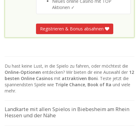
Neues online Casino mit TOP
Aktionen ✓
Registrieren & Bonus absahnen
Du hast keine Lust, in die Spielo zu fahren, oder möchtest die
Online-Optionen
entdecken? Wir bieten dir eine Auswahl der
12
besten Online Casinos
mit
attraktiven Boni
. Teste jetzt die
spannendsten Spiele wie
Triple Chance
,
Book of Ra
und viele
mehr.
Landkarte mit allen Spielos in Biebesheim am Rhein
Hessen und der Nähe