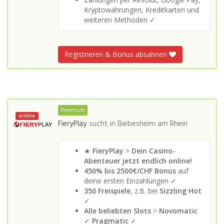
Kryptowährungen, Kreditkarten und
weiteren Methoden ✓
Registrieren & Bonus absahnen
Premium
online
FieryPlay
sucht in
Biebesheim am Rhein
★
FieryPlay
>
Dein Casino-
Abenteuer jetzt endlich online!
450% bis 2500€/CHF Bonus
auf
deine ersten Einzahlungen ✓
350 Freispiele
, z.B. bei
Sizzling Hot
✓
Alle beliebten Slots
>
Novomatic
✓
Pragmatic
✓