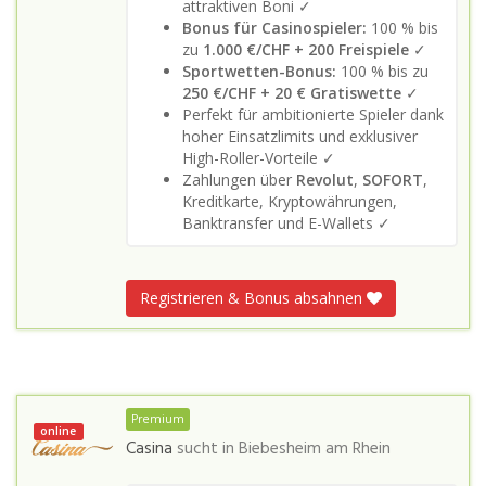
attraktiven Boni ✓
Bonus für Casinospieler:
100 % bis
zu
1.000 €/CHF + 200 Freispiele
✓
Sportwetten-Bonus:
100 % bis zu
250 €/CHF + 20 € Gratiswette
✓
Perfekt für ambitionierte Spieler dank
hoher Einsatzlimits und exklusiver
High-Roller-Vorteile ✓
Zahlungen über
Revolut
,
SOFORT
,
Kreditkarte, Kryptowährungen,
Banktransfer und E-Wallets ✓
Registrieren & Bonus absahnen
Premium
online
Casina
sucht in
Biebesheim am Rhein