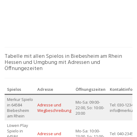
Tabelle mit allen Spielos in Biebesheim am Rhein
Hessen und Umgbung mit Adressen und
Öffnungezeiten
Spielos
Adresse
Öffnungszeiten
Kontaktinfor
Merkur Spielo
Mo-Sa: 09:00-
in 64584
Adresse und
Tel: 030-123456
22:00, So: 10:00-
Biebesheim
Wegbeschreibung
info@merkur.
20:00
am Rhein
Löwen Play
Spielo in
Mo-Sa: 10:00-
Adresse und
Tel: 040-234567
64584
23:00, So: 12:00-