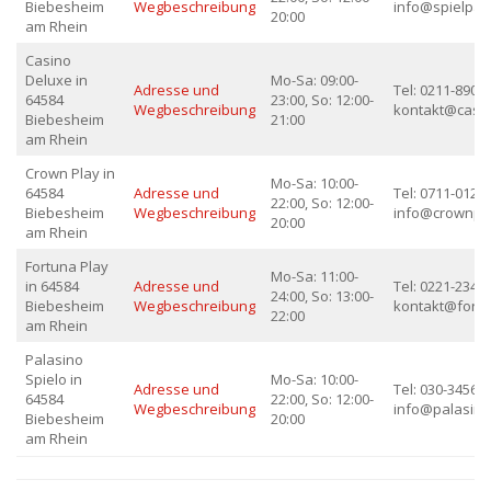
Biebesheim
Wegbeschreibung
info@spielpar
20:00
am Rhein
Casino
Deluxe in
Mo-Sa: 09:00-
Adresse und
Tel: 0211-89012
64584
23:00, So: 12:00-
Wegbeschreibung
kontakt@casi
Biebesheim
21:00
am Rhein
Crown Play in
Mo-Sa: 10:00-
64584
Adresse und
Tel: 0711-01234
22:00, So: 12:00-
Biebesheim
Wegbeschreibung
info@crownpl
20:00
am Rhein
Fortuna Play
Mo-Sa: 11:00-
in 64584
Adresse und
Tel: 0221-23456
24:00, So: 13:00-
Biebesheim
Wegbeschreibung
kontakt@fortu
22:00
am Rhein
Palasino
Spielo in
Mo-Sa: 10:00-
Adresse und
Tel: 030-345678
64584
22:00, So: 12:00-
Wegbeschreibung
info@palasino
Biebesheim
20:00
am Rhein