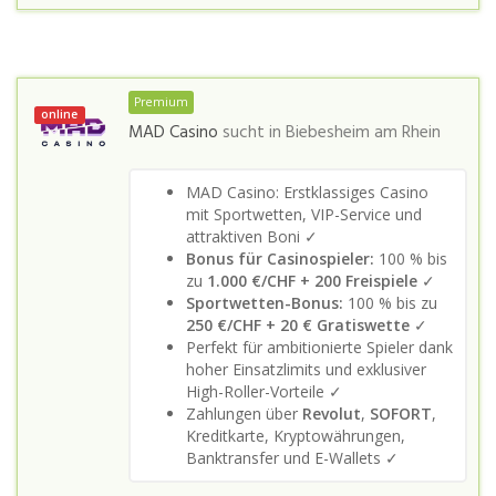
Premium
online
MAD Casino
sucht in
Biebesheim am Rhein
MAD Casino: Erstklassiges Casino
mit Sportwetten, VIP-Service und
attraktiven Boni ✓
Bonus für Casinospieler:
100 % bis
zu
1.000 €/CHF + 200 Freispiele
✓
Sportwetten-Bonus:
100 % bis zu
250 €/CHF + 20 € Gratiswette
✓
Perfekt für ambitionierte Spieler dank
hoher Einsatzlimits und exklusiver
High-Roller-Vorteile ✓
Zahlungen über
Revolut
,
SOFORT
,
Kreditkarte, Kryptowährungen,
Banktransfer und E-Wallets ✓