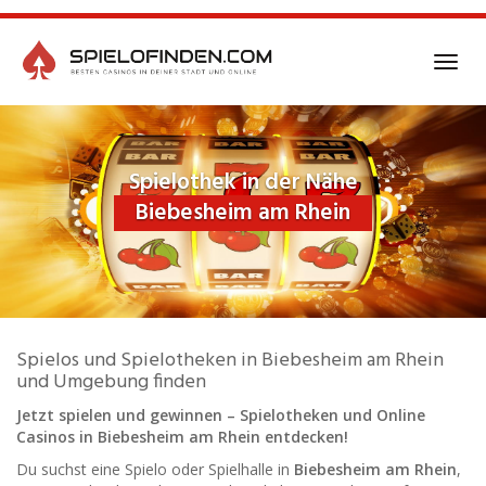
Skip
to
main
Toggl
content
navig
Spielothek in der Nähe
Biebesheim am Rhein
Spielos und Spielotheken in Biebesheim am Rhein
und Umgebung finden
Jetzt spielen und gewinnen – Spielotheken und Online
Casinos in Biebesheim am Rhein entdecken!
Du suchst eine Spielo oder Spielhalle in
Biebesheim am Rhein
,