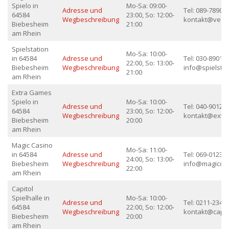
Spielo in
Mo-Sa: 09:00-
Adresse und
Tel: 089-789012
64584
23:00, So: 12:00-
Wegbeschreibung
kontakt@vega
Biebesheim
21:00
am Rhein
Spielstation
Mo-Sa: 10:00-
in 64584
Adresse und
Tel: 030-890123
22:00, So: 13:00-
Biebesheim
Wegbeschreibung
info@spielstat
21:00
am Rhein
Extra Games
Spielo in
Mo-Sa: 10:00-
Adresse und
Tel: 040-901234
64584
23:00, So: 12:00-
Wegbeschreibung
kontakt@extr
Biebesheim
20:00
am Rhein
Magic Casino
Mo-Sa: 11:00-
in 64584
Adresse und
Tel: 069-012345
24:00, So: 13:00-
Biebesheim
Wegbeschreibung
info@magiccas
22:00
am Rhein
Capitol
Spielhalle in
Mo-Sa: 10:00-
Adresse und
Tel: 0211-23456
64584
22:00, So: 12:00-
Wegbeschreibung
kontakt@capit
Biebesheim
20:00
am Rhein