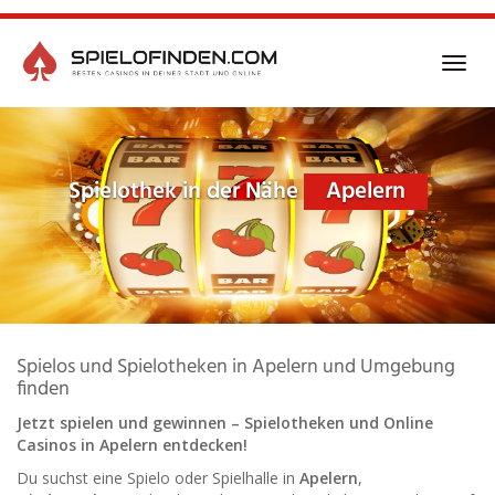
Skip
to
main
Toggl
content
navig
Spielothek in der Nähe
Apelern
Spielos und Spielotheken in Apelern und Umgebung
finden
Jetzt spielen und gewinnen – Spielotheken und Online
Casinos in Apelern entdecken!
Du suchst eine Spielo oder Spielhalle in
Apelern
,