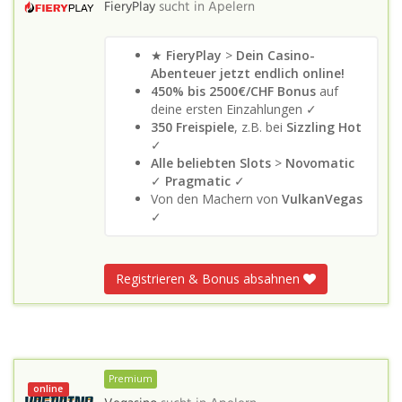
FieryPlay
sucht in
Apelern
★
FieryPlay
>
Dein Casino-
Abenteuer jetzt endlich online!
450% bis 2500€/CHF Bonus
auf
deine ersten Einzahlungen ✓
350 Freispiele
, z.B. bei
Sizzling Hot
✓
Alle beliebten Slots
>
Novomatic
✓
Pragmatic
✓
Von den Machern von
VulkanVegas
✓
Registrieren & Bonus absahnen
Premium
online