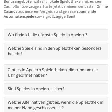
Bonusangebote
, während
lokale Spielotheken
mit echtem
Casinoflair überzeugen. Starte jetzt bei einem der besten
Online
Casinos
aus unserem Vergleich und genieße
spannende
Automatenspiele
sowie
großzügige Boni
!
Wo finde ich die nächste Spielo in Apelern?
Welche Spiele sind in den Spielotheken besonders
beliebt?
Gibt es in Apelern Spielotheken, die rund um die
Uhr geöffnet haben?
Sind Spielos in Apelern sicher?
Welche Alternativen gibt es, wenn die Spielothek in
meiner Nähe geschlossen ist?