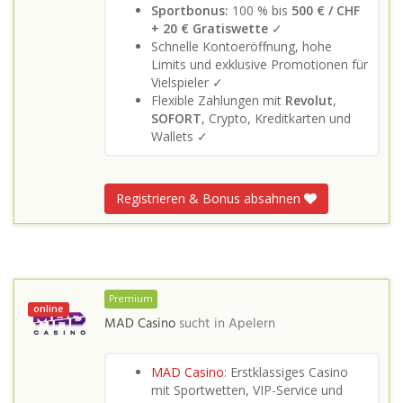
Sportbonus:
100 % bis
500 € / CHF
+ 20 € Gratiswette
✓
Schnelle Kontoeröffnung, hohe
Limits und exklusive Promotionen für
Vielspieler ✓
Flexible Zahlungen mit
Revolut
,
SOFORT
, Crypto, Kreditkarten und
Wallets ✓
Registrieren & Bonus absahnen
Premium
online
MAD Casino
sucht in
Apelern
MAD Casino
: Erstklassiges Casino
mit Sportwetten, VIP-Service und