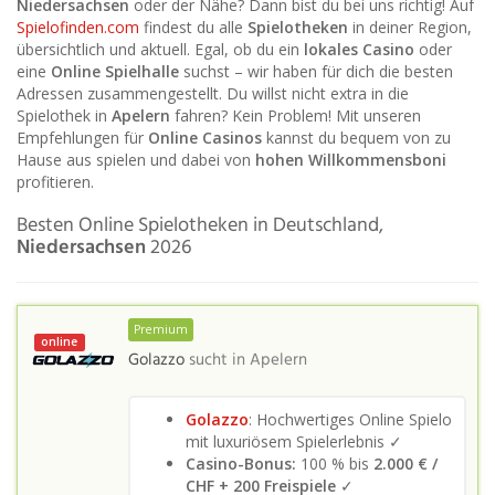
Niedersachsen
oder der Nähe? Dann bist du bei uns richtig! Auf
Spielofinden.com
findest du alle
Spielotheken
in deiner Region,
übersichtlich und aktuell. Egal, ob du ein
lokales Casino
oder
eine
Online Spielhalle
suchst – wir haben für dich die besten
Adressen zusammengestellt. Du willst nicht extra in die
Spielothek in
Apelern
fahren? Kein Problem! Mit unseren
Empfehlungen für
Online Casinos
kannst du bequem von zu
Hause aus spielen und dabei von
hohen Willkommensboni
profitieren.
Besten Online Spielotheken in Deutschland,
Niedersachsen
2026
Premium
online
Golazzo
sucht in
Apelern
Golazzo
: Hochwertiges Online Spielo
mit luxuriösem Spielerlebnis ✓
Casino-Bonus:
100 % bis
2.000 € /
CHF + 200 Freispiele
✓