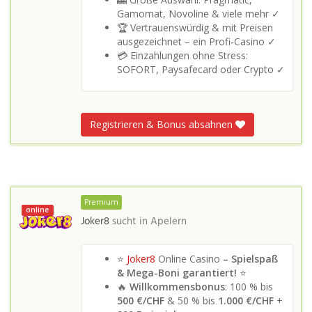
Gamomat, Novoline & viele mehr ✓
🏆 Vertrauenswürdig & mit Preisen
ausgezeichnet – ein Profi‑Casino ✓
💳 Einzahlungen ohne Stress:
SOFORT, Paysafecard oder Crypto ✓
Registrieren & Bonus absahnen
Premium
online
Joker8
sucht in
Apelern
⭐
Joker8
Online Casino
– Spielspaß
& Mega-Boni garantiert!
⭐
🔥
Willkommensbonus
: 100 % bis
500 €/CHF
& 50 % bis
1.000 €/CHF
+