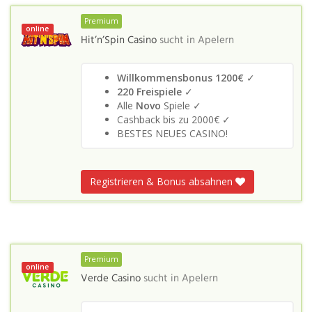
Premium
online
Hit’n’Spin Casino
sucht in
Apelern
Willkommensbonus 1200€
✓
220 Freispiele
✓
Alle
Novo
Spiele ✓
Cashback bis zu 2000€ ✓
BESTES NEUES CASINO!
Registrieren & Bonus absahnen
Premium
online
Verde Casino
sucht in
Apelern