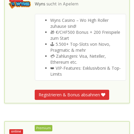
Wyns
sucht in
Apelern
Wyns Casino – Wo High Roller
zuhause sind!
🎁 €/CHF500 Bonus + 200 Freispiele
zum Start
🕹️ 5.500+ Top-Slots von Novo,
Pragmatic & mehr
💳 Zahlungeni: Visa, Neteller,
Ethereum etc.
👑 VIP-Features: Exklusivboni & Top-
Limits
Registrieren & Bonus absahnen
Premium
online