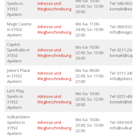
Mo-Sa: 10:00-
Spielo in
Adresse und
Tel: 040-901234
23:00, So: 12:00-
31552
Wegbeschreibung
kontakt@extr
20:00
Apelern
Magic Casino
Mo-Sa: 11:00-
Adresse und
Tel: 069-012345
in 31552
24:00, So: 13:00-
Wegbeschreibung
info@magiccas
Apelern
22:00
Capitol
Mo-Sa: 10:00-
Spielhalle in
Adresse und
Tel: 0211-23456
22:00, So: 12:00-
31552
Wegbeschreibung
kontakt@capit
20:00
Apelern
Joker’s Place
Mo-Sa: 09:00-
Adresse und
Tel: 0711-34567
in 31552
22:00, So: 11:00-
Wegbeschreibung
info@jokerspl
Apelern
21:00
Let’s Play
Mo-Sa: 10:00-
Spielo in
Adresse und
Tel: 0221-45678
22:00, So: 12:00-
31552
Wegbeschreibung
kontakt@letsp
20:00
Apelern
VulkanStern
Mo-Sa: 10:00-
Spielos in
Adresse und
Tel: 030-567890
23:00, So: 13:00-
31552
Wegbeschreibung
info@vulkanst
22:00
Apelern