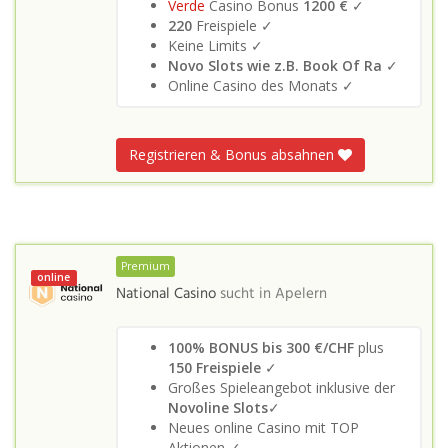
Verde
Casino Bonus
1200 €
✓
220
Freispiele ✓
Keine Limits ✓
Novo Slots wie z.B. Book Of Ra
✓
Online Casino des Monats ✓
Registrieren & Bonus absahnen
Premium
online
National Casino
sucht in
Apelern
100% BONUS bis 300 €/CHF
plus
150 Freispiele
✓
Großes Spieleangebot inklusive der
Novoline Slots
✓
Neues online Casino mit TOP
Aktionen ✓