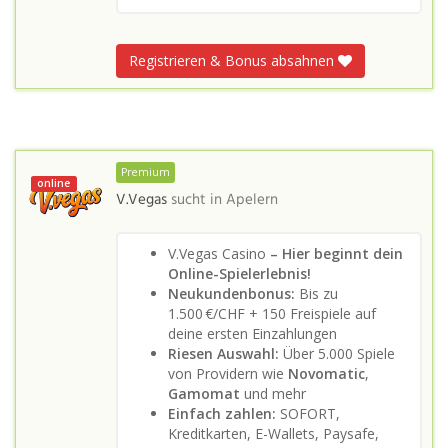
Registrieren & Bonus absahnen
Premium
online
V.Vegas
sucht in
Apelern
V.Vegas Casino
– Hier beginnt dein
Online-Spielerlebnis!
Neukundenbonus:
Bis zu
1.500 €/CHF + 150 Freispiele auf
deine ersten Einzahlungen
Riesen Auswahl:
Über 5.000 Spiele
von Providern wie
Novomatic
,
Gamomat
und mehr
Einfach zahlen:
SOFORT,
Kreditkarten, E-Wallets, Paysafe,