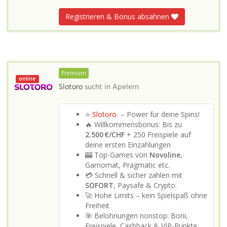
Registrieren & Bonus absahnen
Premium
online
Slotoro
sucht in
Apelern
⭐
Slotoro
– Power für deine Spins!
🔥 Willkommensbonus: Bis zu
2.500 €/CHF
+ 250 Freispiele auf
deine ersten Einzahlungen
🎰 Top-Games von
Novoline
,
Gamomat, Pragmatic etc.
💳 Schnell & sicher zahlen mit
SOFORT
, Paysafe & Crypto.
🚀 Hohe Limits – kein Spielspaß ohne
Freiheit
🎯 Belohnungen nonstop: Boni,
Freispiele, Cashback & VIP-Punkte