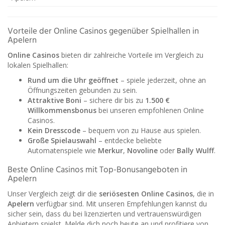
Vorteile der Online Casinos gegenüber Spielhallen in
Apelern
Online Casinos
bieten dir zahlreiche Vorteile im Vergleich zu
lokalen Spielhallen:
Rund um die Uhr geöffnet
– spiele jederzeit, ohne an
Öffnungszeiten gebunden zu sein.
Attraktive Boni
– sichere dir bis zu
1.500 €
Willkommensbonus
bei unseren empfohlenen Online
Casinos.
Kein Dresscode
– bequem von zu Hause aus spielen.
Große Spielauswahl
– entdecke beliebte
Automatenspiele wie
Merkur
,
Novoline
oder
Bally Wulff
.
Beste Online Casinos mit Top-Bonusangeboten in
Apelern
Unser Vergleich zeigt dir die
seriösesten Online Casinos
, die in
Apelern
verfügbar sind. Mit unseren Empfehlungen kannst du
sicher sein, dass du bei lizenzierten und vertrauenswürdigen
Anbietern spielst. Melde dich noch heute an und profitiere von