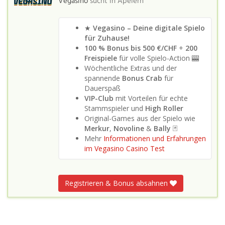
Vegasino
sucht in
Apelern
★
Vegasino – Deine digitale Spielo
für Zuhause!
100 % Bonus bis 500 €/CHF
+
200
Freispiele
für volle Spielo-Action 🎰
Wöchentliche Extras und der
spannende
Bonus Crab
für
Dauerspaß
VIP-Club
mit Vorteilen für echte
Stammspieler und
High Roller
Original-Games aus der Spielo wie
Merkur
,
Novoline
&
Bally
🃏
Mehr
Informationen und Erfahrungen
im Vegasino Casino Test
Registrieren & Bonus absahnen