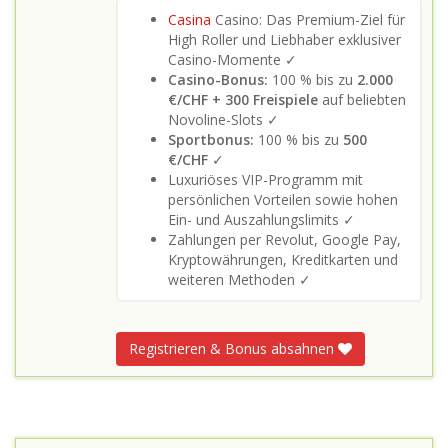
Casina
Casino: Das Premium-Ziel für
High Roller und Liebhaber exklusiver
Casino-Momente ✓
Casino-Bonus:
100 % bis zu
2.000
€/CHF + 300 Freispiele
auf beliebten
Novoline-Slots ✓
Sportbonus:
100 % bis zu
500
€/CHF
✓
Luxuriöses VIP-Programm mit
persönlichen Vorteilen sowie hohen
Ein- und Auszahlungslimits ✓
Zahlungen per Revolut, Google Pay,
Kryptowährungen, Kreditkarten und
weiteren Methoden ✓
Registrieren & Bonus absahnen