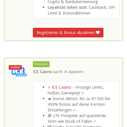
Crypto & Banküberweisung
Loyalität lohnt sich:
Cashback, VIP-
Level & Bonusaktionen
Registrieren & Bonus absahnen
Premium
online
ICE Casino
sucht in
Apelern
⭐
ICE Casino
– Frostige Limits,
heißes Gameplay! ⭐
🔥 Bonus Aktion: Bis zu €1.500 bei
450% Bonus auf deine 4 ersten
Einzahlungen ✓
🎁 270 Freispiele auf spannende
Slots wie Book of Fallen ✓
🎰 Große Auswahl: Pragmatic,