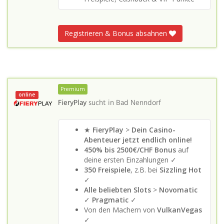
Registrieren & Bonus absahnen
Premium
online
FieryPlay
sucht in
Bad Nenndorf
★
FieryPlay
>
Dein Casino-
Abenteuer jetzt endlich online!
450% bis 2500€/CHF Bonus
auf
deine ersten Einzahlungen ✓
350 Freispiele
, z.B. bei
Sizzling Hot
✓
Alle beliebten Slots
>
Novomatic
✓
Pragmatic
✓
Von den Machern von
VulkanVegas
✓