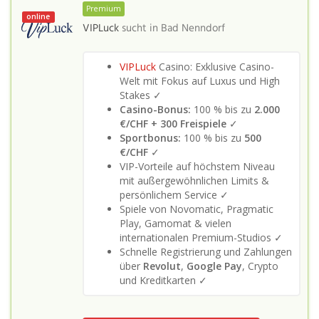
Premium
online
VIPLuck
sucht in
Bad Nenndorf
VIPLuck
Casino: Exklusive Casino-
Welt mit Fokus auf Luxus und High
Stakes ✓
Casino-Bonus:
100 % bis zu
2.000
€/CHF + 300 Freispiele
✓
Sportbonus:
100 % bis zu
500
€/CHF
✓
VIP-Vorteile auf höchstem Niveau
mit außergewöhnlichen Limits &
persönlichem Service ✓
Spiele von Novomatic, Pragmatic
Play, Gamomat & vielen
internationalen Premium-Studios ✓
Schnelle Registrierung und Zahlungen
über
Revolut
,
Google Pay
, Crypto
und Kreditkarten ✓