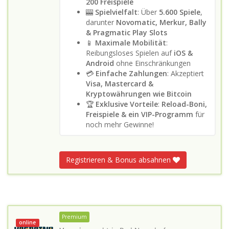
200 Freispiele
🎰
Spielvielfalt
: Über
5.600 Spiele
,
darunter
Novomatic, Merkur, Bally
& Pragmatic Play Slots
📱
Maximale Mobilität
:
Reibungsloses Spielen auf
iOS &
Android
ohne Einschränkungen
💳
Einfache Zahlungen
: Akzeptiert
Visa, Mastercard &
Kryptowährungen wie Bitcoin
🏆
Exklusive Vorteile
:
Reload-Boni,
Freispiele & ein VIP-Programm
für
noch mehr Gewinne!
Registrieren & Bonus absahnen
Premium
online