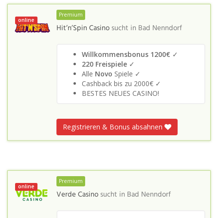
Premium
online
Hit’n’Spin Casino
sucht in
Bad Nenndorf
Willkommensbonus 1200€
✓
220 Freispiele
✓
Alle
Novo
Spiele ✓
Cashback bis zu 2000€ ✓
BESTES NEUES CASINO!
Registrieren & Bonus absahnen
Premium
online
Verde Casino
sucht in
Bad Nenndorf