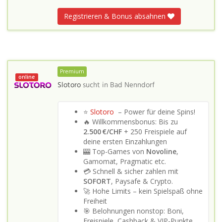
Registrieren & Bonus absahnen
Premium
online
Slotoro
sucht in
Bad Nenndorf
⭐
Slotoro
– Power für deine Spins!
🔥 Willkommensbonus: Bis zu
2.500 €/CHF
+ 250 Freispiele auf
deine ersten Einzahlungen
🎰 Top-Games von
Novoline
,
Gamomat, Pragmatic etc.
💳 Schnell & sicher zahlen mit
SOFORT
, Paysafe & Crypto.
🚀 Hohe Limits – kein Spielspaß ohne
Freiheit
🎯 Belohnungen nonstop: Boni,
Freispiele, Cashback & VIP-Punkte