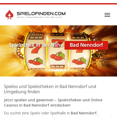
Skip
to
main
Toggl
content
navig
Spielothek in der Nähe
Bad Nenndorf
Spielos und Spielotheken in Bad Nenndorf und
Umgebung finden
Jetzt spielen und gewinnen – Spielotheken und Online
Casinos in Bad Nenndorf entdecken!
Du suchst eine Spielo oder Spielhalle in
Bad Nenndorf
,