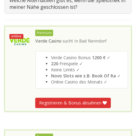
Welche Alternativen gibt es, wenn die Spielothek in
meiner Nähe geschlossen ist?
Premium
online
Verde Casino
sucht in
Bad Nenndorf
Verde Casino Bonus
1200 €
✓
220
Freispiele ✓
Keine Limits ✓
Novo Slots wie z.B. Book Of Ra
✓
Online Casino des Monats ✓
Registrieren & Bonus absahnen