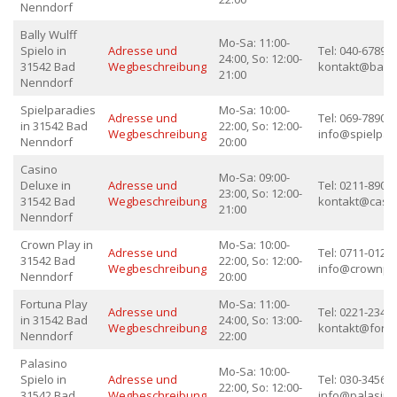
Nenndorf
Bally Wulff
Mo-Sa: 11:00-
Spielo in
Adresse und
Tel: 040-678901
24:00, So: 12:00-
31542 Bad
Wegbeschreibung
kontakt@bally
21:00
Nenndorf
Spielparadies
Mo-Sa: 10:00-
Adresse und
Tel: 069-789012
in 31542 Bad
22:00, So: 12:00-
Wegbeschreibung
info@spielpar
Nenndorf
20:00
Casino
Mo-Sa: 09:00-
Deluxe in
Adresse und
Tel: 0211-89012
23:00, So: 12:00-
31542 Bad
Wegbeschreibung
kontakt@casi
21:00
Nenndorf
Crown Play in
Mo-Sa: 10:00-
Adresse und
Tel: 0711-01234
31542 Bad
22:00, So: 12:00-
Wegbeschreibung
info@crownpl
Nenndorf
20:00
Fortuna Play
Mo-Sa: 11:00-
Adresse und
Tel: 0221-23456
in 31542 Bad
24:00, So: 13:00-
Wegbeschreibung
kontakt@fortu
Nenndorf
22:00
Palasino
Mo-Sa: 10:00-
Spielo in
Adresse und
Tel: 030-345678
22:00, So: 12:00-
31542 Bad
Wegbeschreibung
info@palasino