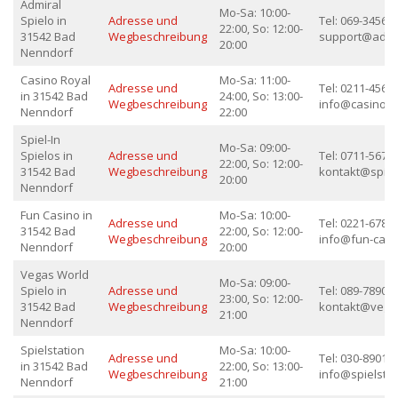
Admiral
Mo-Sa: 10:00-
Spielo in
Adresse und
Tel: 069-345678
22:00, So: 12:00-
31542 Bad
Wegbeschreibung
support@admi
20:00
Nenndorf
Casino Royal
Mo-Sa: 11:00-
Adresse und
Tel: 0211-45678
in 31542 Bad
24:00, So: 13:00-
Wegbeschreibung
info@casino-r
Nenndorf
22:00
Spiel-In
Mo-Sa: 09:00-
Spielos in
Adresse und
Tel: 0711-56789
22:00, So: 12:00-
31542 Bad
Wegbeschreibung
kontakt@spiel-
20:00
Nenndorf
Fun Casino in
Mo-Sa: 10:00-
Adresse und
Tel: 0221-67890
31542 Bad
22:00, So: 12:00-
Wegbeschreibung
info@fun-casi
Nenndorf
20:00
Vegas World
Mo-Sa: 09:00-
Spielo in
Adresse und
Tel: 089-789012
23:00, So: 12:00-
31542 Bad
Wegbeschreibung
kontakt@vega
21:00
Nenndorf
Spielstation
Mo-Sa: 10:00-
Adresse und
Tel: 030-890123
in 31542 Bad
22:00, So: 13:00-
Wegbeschreibung
info@spielstat
Nenndorf
21:00