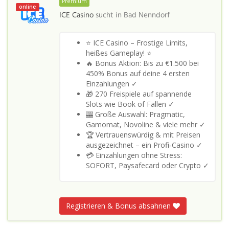
Premium
online
ICE Casino
sucht in
Bad Nenndorf
⭐ ICE Casino – Frostige Limits,
heißes Gameplay! ⭐
🔥 Bonus Aktion: Bis zu €1.500 bei
450% Bonus auf deine 4 ersten
Einzahlungen ✓
🎁 270 Freispiele auf spannende
Slots wie Book of Fallen ✓
🎰 Große Auswahl: Pragmatic,
Gamomat, Novoline & viele mehr ✓
🏆 Vertrauenswürdig & mit Preisen
ausgezeichnet – ein Profi‑Casino ✓
💳 Einzahlungen ohne Stress:
SOFORT, Paysafecard oder Crypto ✓
Registrieren & Bonus absahnen