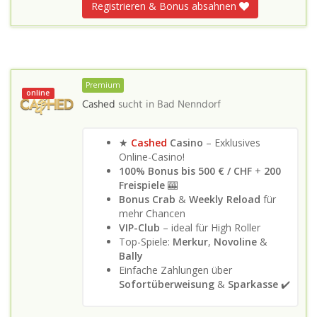
Registrieren & Bonus absahnen
Premium
online
Cashed
sucht in
Bad Nenndorf
★
Cashed
Casino
– Exklusives
Online-Casino!
100% Bonus bis 500 €
/ CHF
+
200
Freispiele
🎰
Bonus Crab
&
Weekly Reload
für
mehr Chancen
VIP-Club
– ideal für High Roller
Top-Spiele:
Merkur
,
Novoline
&
Bally
Einfache Zahlungen über
Sofortüberweisung
&
Sparkasse
✔️