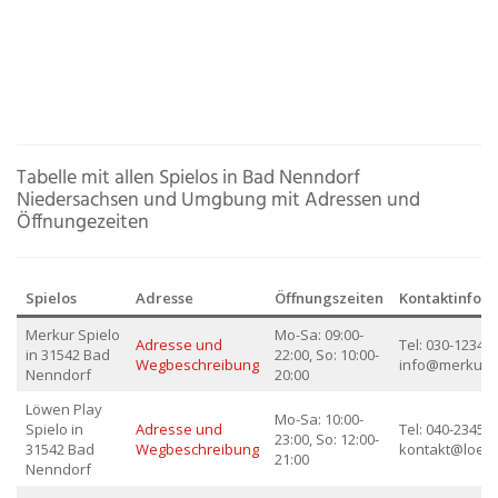
Tabelle mit allen Spielos in Bad Nenndorf
Niedersachsen und Umgbung mit Adressen und
Öffnungezeiten
Spielos
Adresse
Öffnungszeiten
Kontaktinfor
Merkur Spielo
Mo-Sa: 09:00-
Adresse und
Tel: 030-123456
in 31542 Bad
22:00, So: 10:00-
Wegbeschreibung
info@merkur.
Nenndorf
20:00
Löwen Play
Mo-Sa: 10:00-
Spielo in
Adresse und
Tel: 040-234567
23:00, So: 12:00-
31542 Bad
Wegbeschreibung
kontakt@loew
21:00
Nenndorf