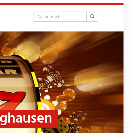
nghausen