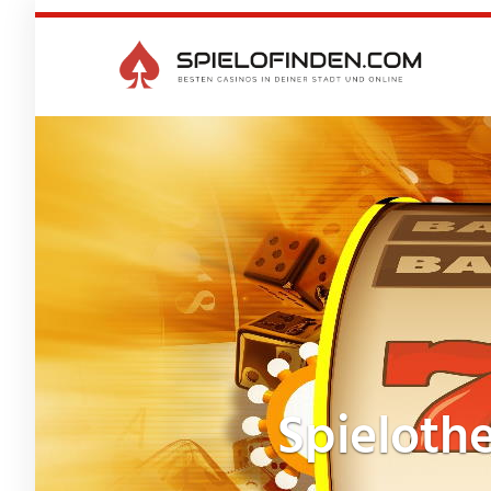
Skip
to
main
content
Spieloth