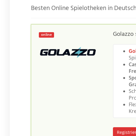
Besten Online Spielotheken in Deutsc
Golazzo
online
Go
Spi
Ca
Fre
Sp
Gr
Sch
Pro
Fle
Kre
Registri