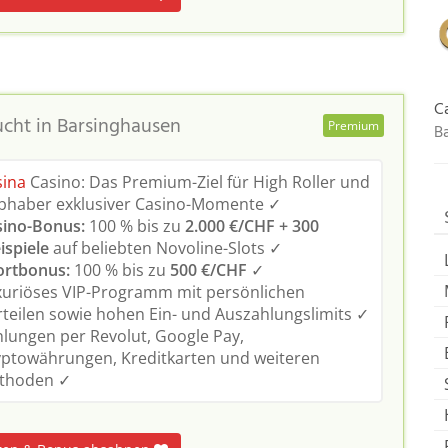
C
ucht in
Barsinghausen
Premium
B
sina
Casino: Das Premium-Ziel für High Roller und
ebhaber exklusiver Casino-Momente ✓
sino-Bonus:
100 % bis zu
2.000 €/CHF + 300
ispiele
auf beliebten Novoline-Slots ✓
ortbonus:
100 % bis zu
500 €/CHF
✓
xuriöses VIP-Programm mit persönlichen
teilen sowie hohen Ein- und Auszahlungslimits ✓
lungen per Revolut, Google Pay,
yptowährungen, Kreditkarten und weiteren
thoden ✓