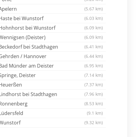
Apelern
(5.67 km)
Haste bei Wunstorf
(6.03 km)
Hohnhorst bei Wunstorf
(6.09 km)
Wennigsen (Deister)
(6.09 km)
Beckedorf bei Stadthagen
(6.41 km)
Gehrden / Hannover
(6.44 km)
Bad Münder am Deister
(6.95 km)
Springe, Deister
(7.14 km)
Heuerßen
(7.37 km)
Lindhorst bei Stadthagen
(7.96 km)
Ronnenberg
(8.53 km)
Lüdersfeld
(9.1 km)
Wunstorf
(9.32 km)