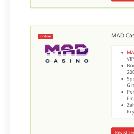
MAD Cas
online
MA
VIP
Bon
200
Sp
Gr
Per
Ein
Za
Kr
Registri