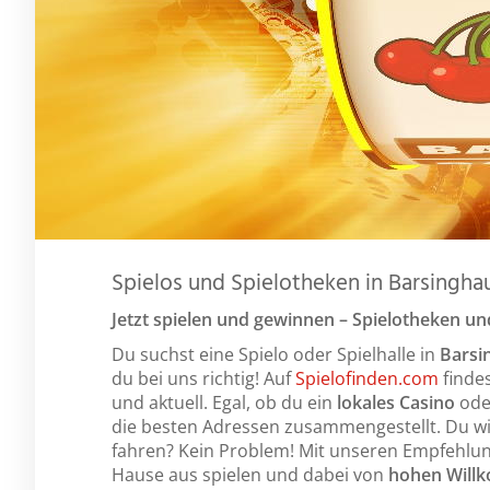
Spielos und Spielotheken in Barsing
Jetzt spielen und gewinnen – Spielotheken u
Du suchst eine Spielo oder Spielhalle in
Barsi
du bei uns richtig! Auf
Spielofinden.com
finde
und aktuell. Egal, ob du ein
lokales Casino
ode
die besten Adressen zusammengestellt. Du will
fahren? Kein Problem! Mit unseren Empfehlu
Hause aus spielen und dabei von
hohen Will