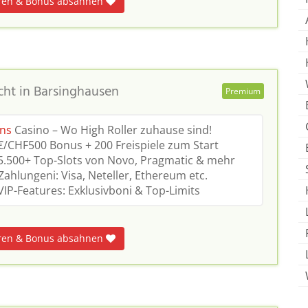
eren & Bonus absahnen
cht in
Barsinghausen
Premium
ns
Casino – Wo High Roller zuhause sind!
€/CHF500 Bonus + 200 Freispiele zum Start
 5.500+ Top-Slots von Novo, Pragmatic & mehr
Zahlungeni: Visa, Neteller, Ethereum etc.
VIP-Features: Exklusivboni & Top-Limits
eren & Bonus absahnen