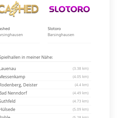
ashed
Slotoro
arsinghausen
Barsinghausen
Spielhallen in meiner Nähe:
Lauenau
(3.38 km)
Messenkamp
(4.05 km)
Rodenberg, Deister
(4.4 km)
Bad Nenndorf
(4.49 km)
Suthfeld
(4.73 km)
Hülsede
(5.09 km)
Pohle
(5.28 km)