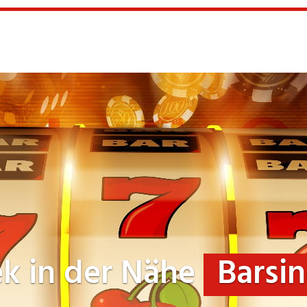
ek in der Nähe
Barsi